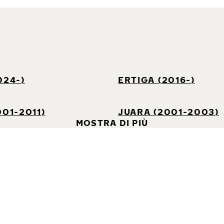
024-)
ERTIGA (2016-)
001-2011)
JUARA (2001-2003)
MOSTRA DI PIÙ