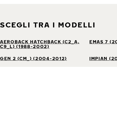
SCEGLI TRA I MODELLI
AEROBACK HATCHBACK (C2_A,
EMAS 7 (2
C9_L) (1988-2002)
GEN 2 (CM_) (2004-2012)
IMPIAN (2