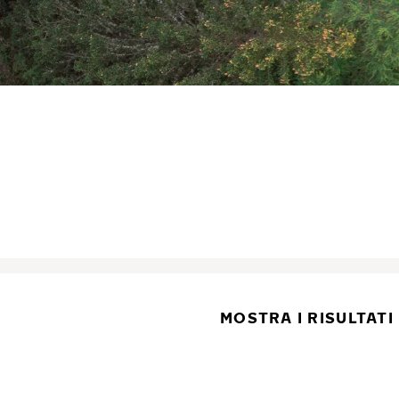
MOSTRA I RISULTATI