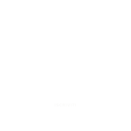
ISCRIVITI