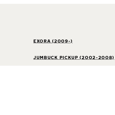
EXORA (2009-)
JUMBUCK PICKUP (2002-2008)