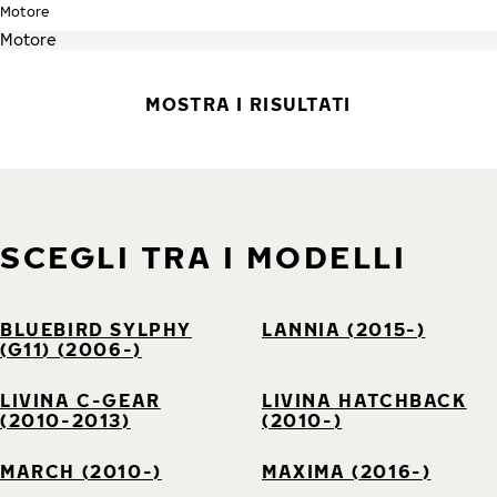
Motore
MOSTRA I RISULTATI
SCEGLI TRA I MODELLI
BLUEBIRD SYLPHY
LANNIA (2015-)
(G11) (2006-)
LIVINA C-GEAR
LIVINA HATCHBACK
(2010-2013)
(2010-)
MARCH (2010-)
MAXIMA (2016-)