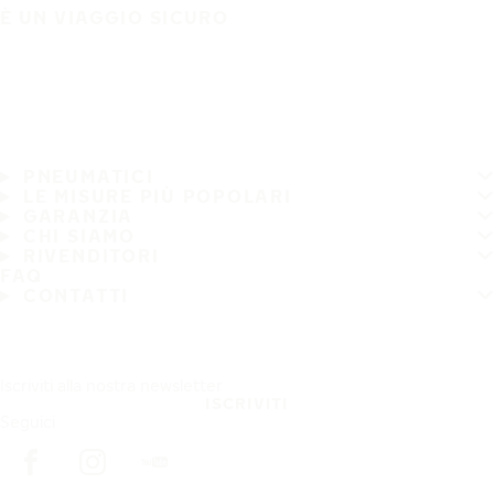
È UN VIAGGIO SICURO
PNEUMATICI
LE MISURE PIÙ POPOLARI
GARANZIA
CHI SIAMO
RIVENDITORI
FAQ
CONTATTI
Iscriviti alla nostra newsletter
ISCRIVITI
Seguici