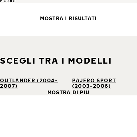
MOSTRA I RISULTATI
SCEGLI TRA I MODELLI
OUTLANDER (2004-
PAJERO SPORT
2007)
(2003-2006)
MOSTRA DI PIÙ