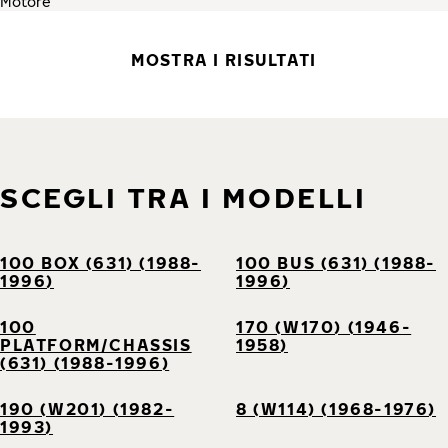
MOSTRA I RISULTATI
SCEGLI TRA I MODELLI
100 BOX (631) (1988-
100 BUS (631) (1988-
1996)
1996)
100
170 (W170) (1946-
PLATFORM/CHASSIS
1958)
(631) (1988-1996)
190 (W201) (1982-
8 (W114) (1968-1976)
1993)