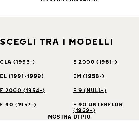
SCEGLI TRA I MODELLI
CLA (1993-)
E 2000 (1961-)
EL (1991-1999)
EM (1958-)
F 2000 (1954-)
F 9 (NULL-)
F 90 (1957-)
F 90 UNTERFLUR
(1969-)
MOSTRA DI PIÙ