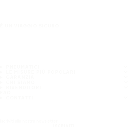
È UN VIAGGIO SICURO
PNEUMATICI
LE MISURE PIÙ POPOLARI
GARANZIA
CHI SIAMO
RIVENDITORI
FAQ
CONTATTI
Iscriviti alla nostra newsletter
ISCRIVITI