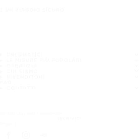
È UN VIAGGIO SICURO
PNEUMATICI
LE MISURE PIÙ POPOLARI
GARANZIA
CHI SIAMO
RIVENDITORI
FAQ
CONTATTI
Iscriviti alla nostra newsletter
ISCRIVITI
Seguici