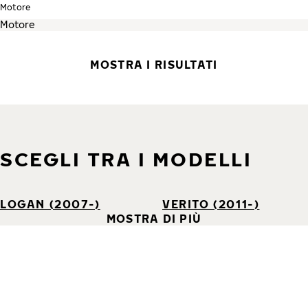
Motore
MOSTRA I RISULTATI
SCEGLI TRA I MODELLI
LOGAN (2007-)
VERITO (2011-)
MOSTRA DI PIÙ