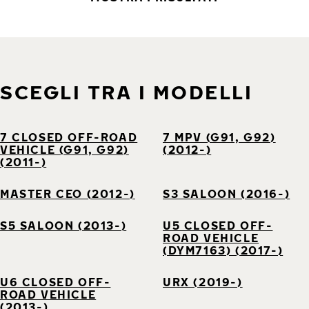
SCEGLI TRA I MODELLI
7 CLOSED OFF-ROAD
7 MPV (G91, G92)
VEHICLE (G91, G92)
(2012-)
(2011-)
MASTER CEO (2012-)
S3 SALOON (2016-)
S5 SALOON (2013-)
U5 CLOSED OFF-
ROAD VEHICLE
(DYM7163) (2017-)
U6 CLOSED OFF-
URX (2019-)
ROAD VEHICLE
(2013-)