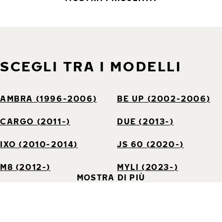
SCEGLI TRA I MODELLI
AMBRA (1996-2006)
BE UP (2002-2006)
CARGO (2011-)
DUE (2013-)
IXO (2010-2014)
JS 60 (2020-)
M8 (2012-)
MYLI (2023-)
MOSTRA DI PIÙ