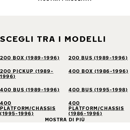
SCEGLI TRA I MODELLI
200 BOX (1989-1996)
200 BUS (1989-1996)
200 PICKUP (1989-
400 BOX (1986-1996)
1996)
400 BUS (1989-1996)
400 BUS (1995-1998)
400
400
PLATFORM/CHASSIS
PLATFORM/CHASSIS
(1995-1996)
(1986-1996)
MOSTRA DI PIÙ