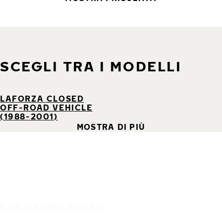
SCEGLI TRA I MODELLI
LAFORZA CLOSED
OFF-ROAD VEHICLE
(1988-2001)
MOSTRA DI PIÙ
È UN VIAGGIO SICURO