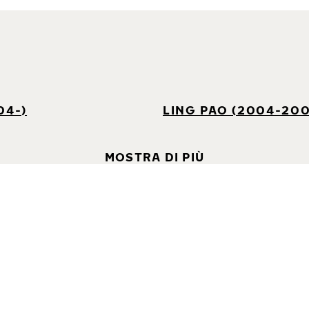
04-)
LING PAO (2004-200
MOSTRA DI PIÙ