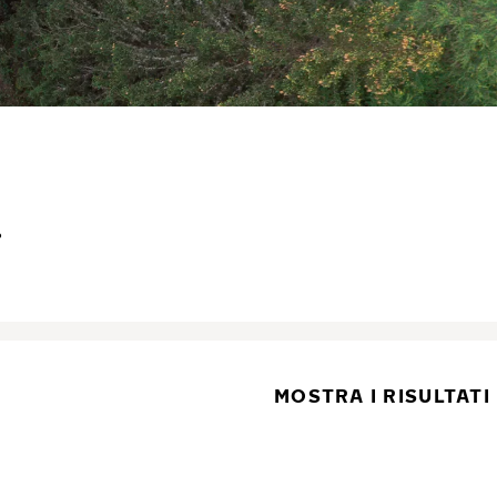
.
MOSTRA I RISULTATI