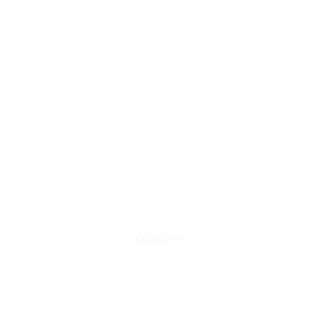
ISCRIVITI