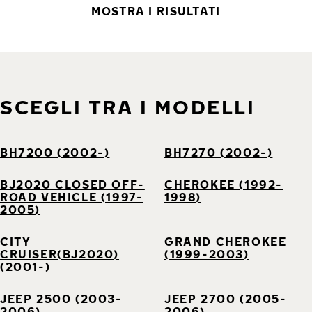
MOSTRA I RISULTATI
SCEGLI TRA I MODELLI
BH7200 (2002-)
BH7270 (2002-)
BJ2020 CLOSED OFF-
CHEROKEE (1992-
ROAD VEHICLE (1997-
1998)
2005)
CITY
GRAND CHEROKEE
CRUISER(BJ2020)
(1999-2003)
(2001-)
JEEP 2500 (2003-
JEEP 2700 (2005-
2006)
2006)