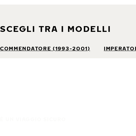
SCEGLI TRA I MODELLI
COMMENDATORE (1993-2001)
IMPERATOR
È UN VIAGGIO SICURO