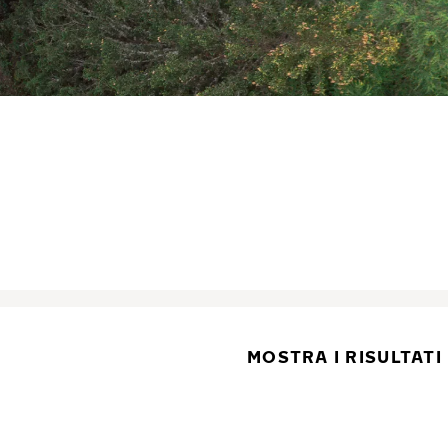
MOSTRA I RISULTATI