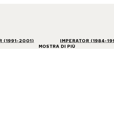
 (1991-2001)
IMPERATOR (1984-19
MOSTRA DI PIÙ