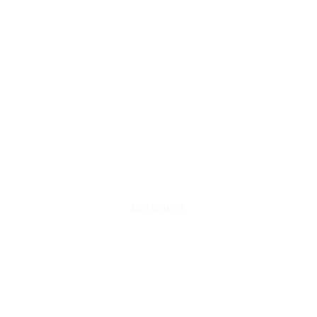
ISCRIVITI