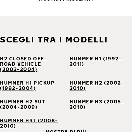
SCEGLI TRA I MODELLI
H2 CLOSED OFF-
HUMMER H1 (1992-
ROAD VEHICLE
2011)
(2003-2004)
HUMMER H1 PICKUP
HUMMER H2 (2002-
(1992-2004)
2010)
HUMMER H2 SUT
HUMMER H3 (2005-
(2004-2009)
2010)
HUMMER H3T (2008-
2010)