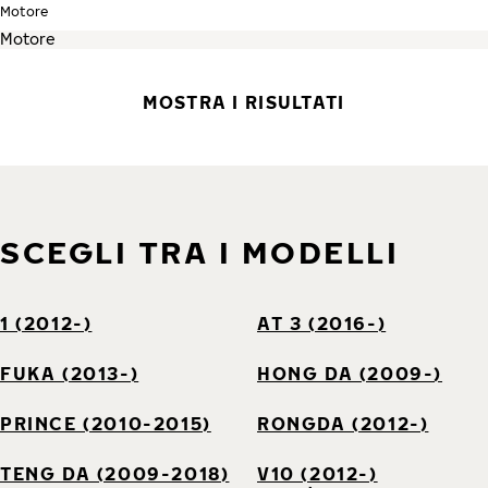
Motore
MOSTRA I RISULTATI
SCEGLI TRA I MODELLI
1 (2012-)
AT 3 (2016-)
FUKA (2013-)
HONG DA (2009-)
PRINCE (2010-2015)
RONGDA (2012-)
TENG DA (2009-2018)
V10 (2012-)