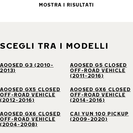
MOSTRA I RISULTATI
SCEGLI TRA I MODELLI
AOOSED G3 (2010-
AOOSED G5 CLOSED
2013)
OFF-ROAD VEHICLE
(2011-2016)
AOOSED GX5 CLOSED
AOOSED GX6 CLOSED
OFF-ROAD VEHICLE
OFF-ROAD VEHICLE
(2012-2016)
(2014-2016)
AOOSED GX6 CLOSED
CAI YUN 100 PICKUP
OFF-ROAD VEHICLE
(2009-2020)
(2004-2008)