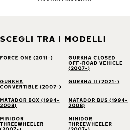
SCEGLI TRA I MODELLI
FORCE ONE (2011-)
GURKHA CLOSED
OFF-ROAD VEHICLE
(2007-)
GURKHA
GURKHA II (2021-)
CONVERTIBLE (2007-)
MATADOR BOX (1994-
MATADOR BUS (1994-
2008)
2008)
MINIDOR
MINIDOR
THREEWHEELER
THREEWHEELER
(2007-)
(2007-)