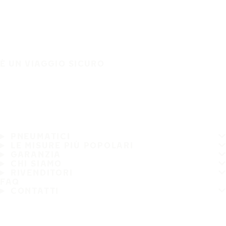
È UN VIAGGIO SICURO
PNEUMATICI
LE MISURE PIÙ POPOLARI
GARANZIA
CHI SIAMO
RIVENDITORI
FAQ
CONTATTI