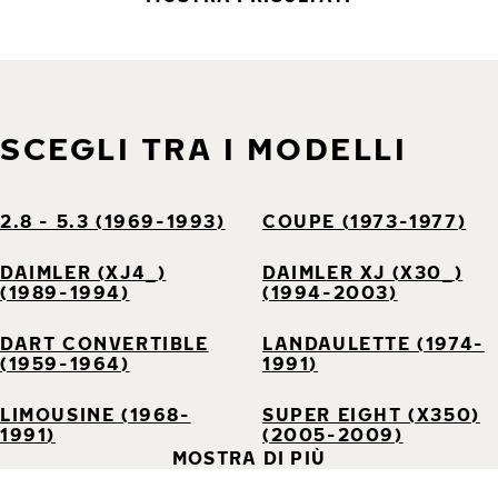
SCEGLI TRA I MODELLI
2.8 - 5.3 (1969-1993)
COUPE (1973-1977)
DAIMLER (XJ4_)
DAIMLER XJ (X30_)
(1989-1994)
(1994-2003)
DART CONVERTIBLE
LANDAULETTE (1974-
(1959-1964)
1991)
LIMOUSINE (1968-
SUPER EIGHT (X350)
1991)
(2005-2009)
MOSTRA DI PIÙ