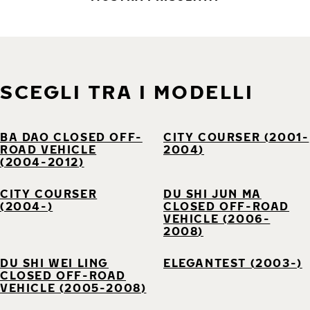
SCEGLI TRA I MODELLI
BA DAO CLOSED OFF-
CITY COURSER (2001-
ROAD VEHICLE
2004)
(2004-2012)
CITY COURSER
DU SHI JUN MA
(2004-)
CLOSED OFF-ROAD
VEHICLE (2006-
2008)
DU SHI WEI LING
ELEGANTEST (2003-)
CLOSED OFF-ROAD
VEHICLE (2005-2008)