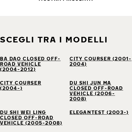
SCEGLI TRA I MODELLI
BA DAO CLOSED OFF-
CITY COURSER (2001-
ROAD VEHICLE
2004)
(2004-2012)
CITY COURSER
DU SHI JUN MA
(2004-)
CLOSED OFF-ROAD
VEHICLE (2006-
2008)
DU SHI WEI LING
ELEGANTEST (2003-)
CLOSED OFF-ROAD
VEHICLE (2005-2008)