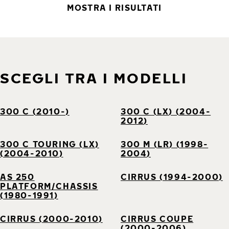
MOSTRA I RISULTATI
SCEGLI TRA I MODELLI
300 C (2010-)
300 C (LX) (2004-
2012)
300 C TOURING (LX)
300 M (LR) (1998-
(2004-2010)
2004)
AS 250
CIRRUS (1994-2000)
PLATFORM/CHASSIS
(1980-1991)
CIRRUS (2000-2010)
CIRRUS COUPE
(2000-2006)