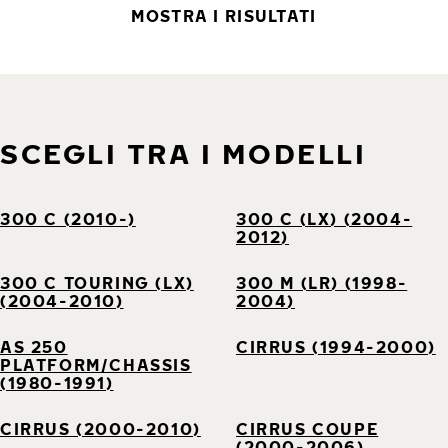
MOSTRA I RISULTATI
SCEGLI TRA I MODELLI
300 C (2010-)
300 C (LX) (2004-
2012)
300 C TOURING (LX)
300 M (LR) (1998-
(2004-2010)
2004)
AS 250
CIRRUS (1994-2000)
PLATFORM/CHASSIS
(1980-1991)
CIRRUS (2000-2010)
CIRRUS COUPE
(2000-2006)