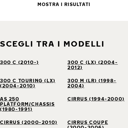
MOSTRA I RISULTATI
SCEGLI TRA I MODELLI
300 C (2010-)
300 C (LX) (2004-
2012)
300 C TOURING (LX)
300 M (LR) (1998-
(2004-2010)
2004)
AS 250
CIRRUS (1994-2000)
PLATFORM/CHASSIS
(1980-1991)
CIRRUS (2000-2010)
CIRRUS COUPE
(2000-2006)