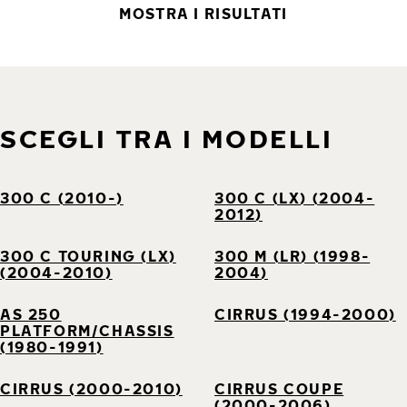
MOSTRA I RISULTATI
SCEGLI TRA I MODELLI
300 C (2010-)
300 C (LX) (2004-
2012)
300 C TOURING (LX)
300 M (LR) (1998-
(2004-2010)
2004)
AS 250
CIRRUS (1994-2000)
PLATFORM/CHASSIS
(1980-1991)
CIRRUS (2000-2010)
CIRRUS COUPE
(2000-2006)