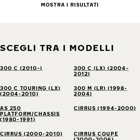
MOSTRA I RISULTATI
SCEGLI TRA I MODELLI
300 C (2010-)
300 C (LX) (2004-
2012)
300 C TOURING (LX)
300 M (LR) (1998-
(2004-2010)
2004)
AS 250
CIRRUS (1994-2000)
PLATFORM/CHASSIS
(1980-1991)
CIRRUS (2000-2010)
CIRRUS COUPE
(2000-2006)