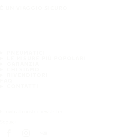
È UN VIAGGIO SICURO
PNEUMATICI
LE MISURE PIÙ POPOLARI
GARANZIA
CHI SIAMO
RIVENDITORI
FAQ
CONTATTI
Iscriviti alla nostra newsletter
Seguici