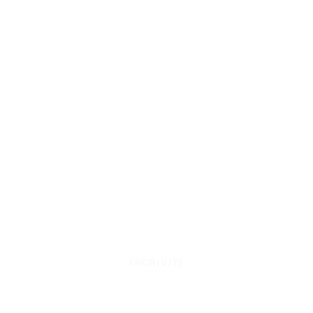
ISCRIVITI