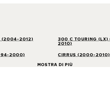
) (2004-2012)
300 C TOURING (LX)
2010)
994-2000)
CIRRUS (2000-2010)
MOSTRA DI PIÙ