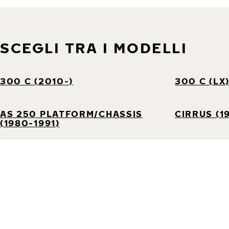
SCEGLI TRA I MODELLI
300 C (2010-)
300 C (LX
AS 250 PLATFORM/CHASSIS
CIRRUS (1
(1980-1991)