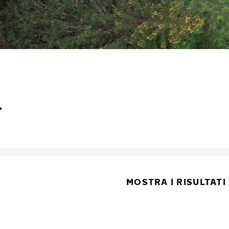
.
MOSTRA I RISULTATI