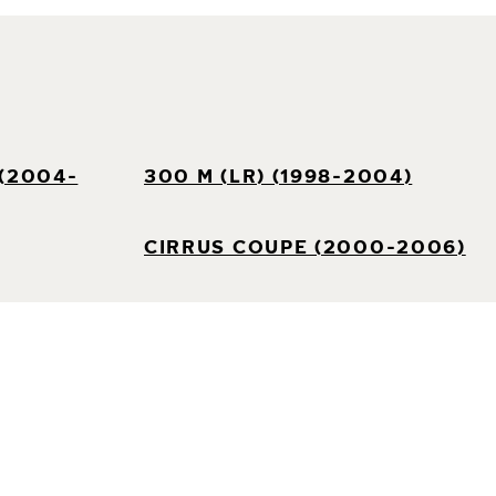
 (2004-
300 M (LR) (1998-2004)
CIRRUS COUPE (2000-2006)