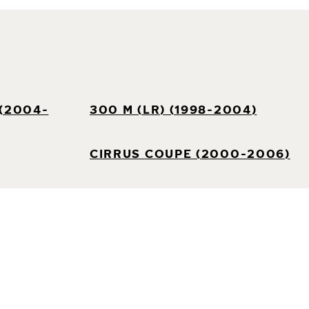
 (2004-
300 M (LR) (1998-2004)
CIRRUS COUPE (2000-2006)