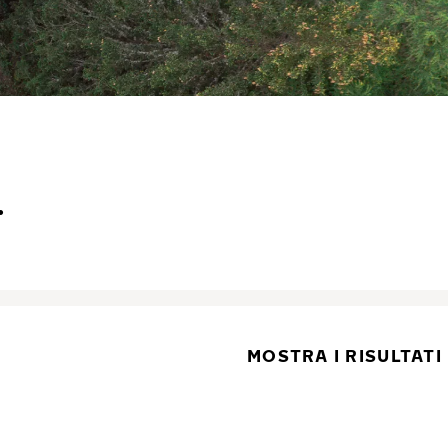
.
MOSTRA I RISULTATI