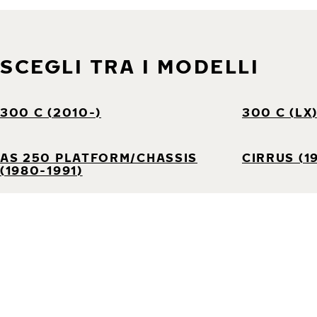
SCEGLI TRA I MODELLI
300 C (2010-)
300 C (LX
AS 250 PLATFORM/CHASSIS
CIRRUS (1
(1980-1991)