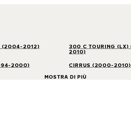
) (2004-2012)
300 C TOURING (LX)
2010)
994-2000)
CIRRUS (2000-2010)
MOSTRA DI PIÙ