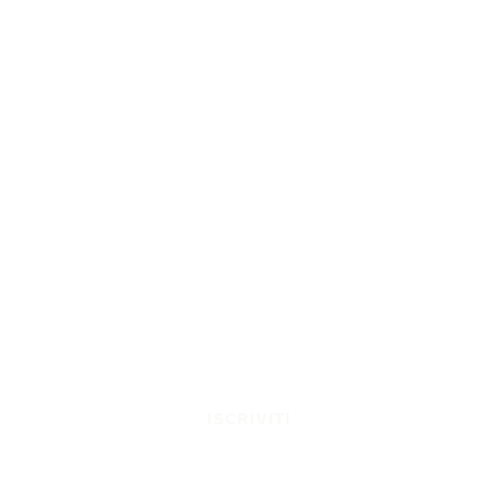
ISCRIVITI