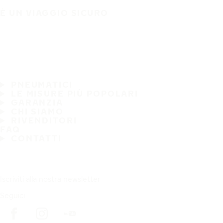
È UN VIAGGIO SICURO
PNEUMATICI
LE MISURE PIÙ POPOLARI
GARANZIA
CHI SIAMO
RIVENDITORI
FAQ
CONTATTI
Iscriviti alla nostra newsletter
Seguici