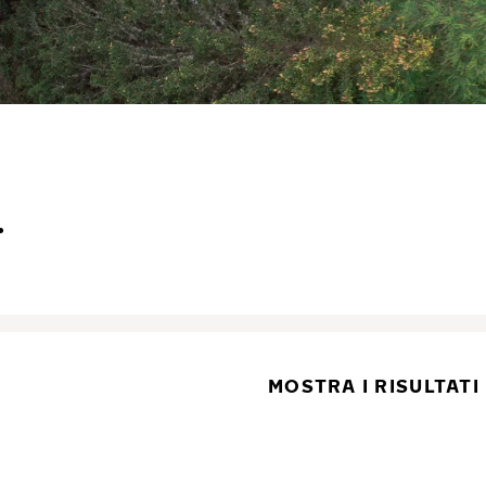
.
MOSTRA I RISULTATI