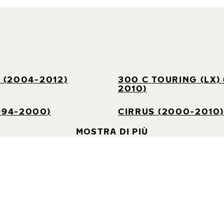
) (2004-2012)
300 C TOURING (LX)
2010)
994-2000)
CIRRUS (2000-2010)
MOSTRA DI PIÙ