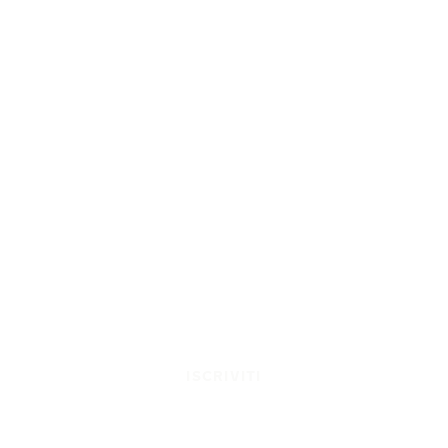
ISCRIVITI