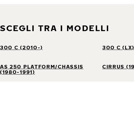
SCEGLI TRA I MODELLI
300 C (2010-)
300 C (LX
AS 250 PLATFORM/CHASSIS
CIRRUS (1
(1980-1991)