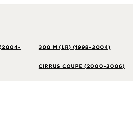
 (2004-
300 M (LR) (1998-2004)
CIRRUS COUPE (2000-2006)