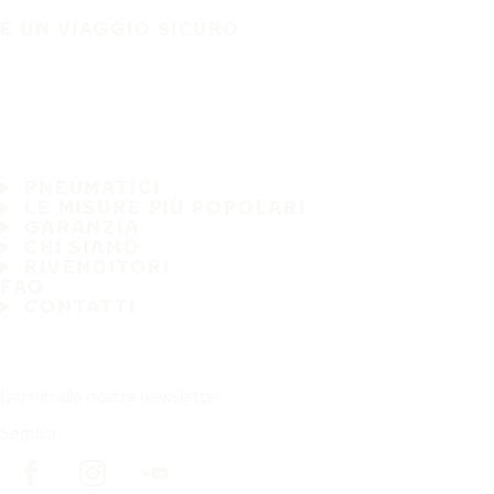
È UN VIAGGIO SICURO
PNEUMATICI
LE MISURE PIÙ POPOLARI
GARANZIA
CHI SIAMO
RIVENDITORI
FAQ
CONTATTI
Iscriviti alla nostra newsletter
Seguici