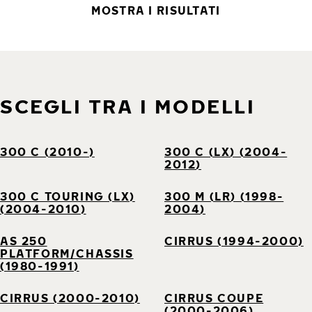
MOSTRA I RISULTATI
SCEGLI TRA I MODELLI
300 C (2010-)
300 C (LX) (2004-
2012)
300 C TOURING (LX)
300 M (LR) (1998-
(2004-2010)
2004)
AS 250
CIRRUS (1994-2000)
PLATFORM/CHASSIS
(1980-1991)
CIRRUS (2000-2010)
CIRRUS COUPE
(2000-2006)