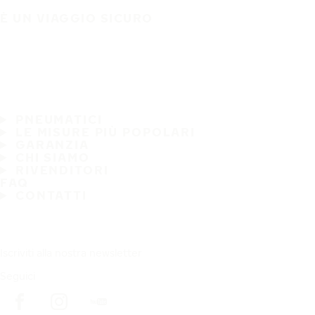
È UN VIAGGIO SICURO
PNEUMATICI
LE MISURE PIÙ POPOLARI
GARANZIA
CHI SIAMO
RIVENDITORI
FAQ
CONTATTI
Iscriviti alla nostra newsletter
Seguici