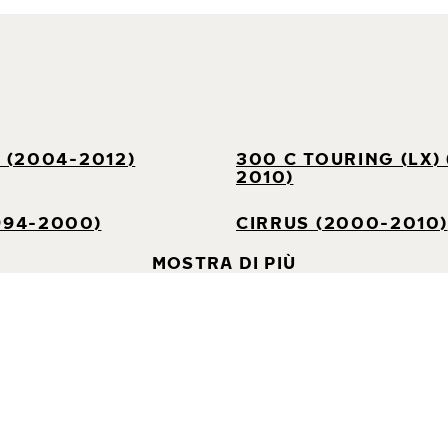
) (2004-2012)
300 C TOURING (LX)
2010)
994-2000)
CIRRUS (2000-2010)
MOSTRA DI PIÙ