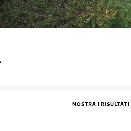
.
MOSTRA I RISULTATI