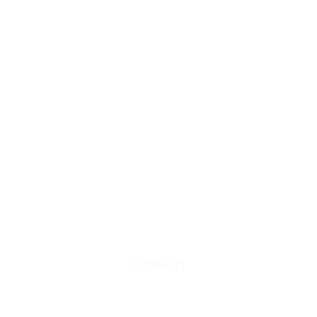
ISCRIVITI