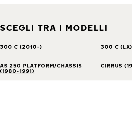
SCEGLI TRA I MODELLI
300 C (2010-)
300 C (LX
AS 250 PLATFORM/CHASSIS
CIRRUS (1
(1980-1991)