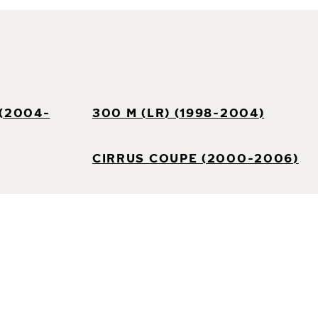
 (2004-
300 M (LR) (1998-2004)
CIRRUS COUPE (2000-2006)