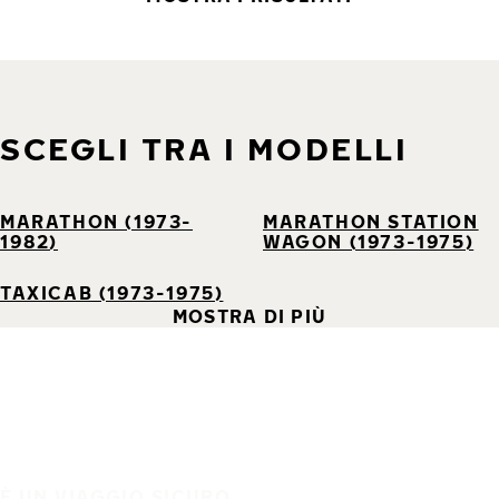
SCEGLI TRA I MODELLI
MARATHON (1973-
MARATHON STATION
1982)
WAGON (1973-1975)
TAXICAB (1973-1975)
MOSTRA DI PIÙ
È UN VIAGGIO SICURO