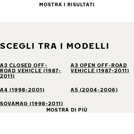
MOSTRA I RISULTATI
SCEGLI TRA I MODELLI
A3 CLOSED OFF-
A3 OPEN OFF-ROAD
ROAD VEHICLE (1987-
VEHICLE (1987-2011)
2011)
A4 (1998-2001)
A5 (2004-2006)
SOVAMAG (1998-2011)
MOSTRA DI PIÙ