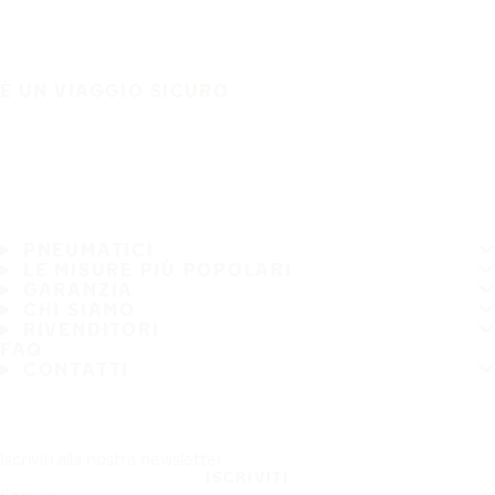
È UN VIAGGIO SICURO
PNEUMATICI
LE MISURE PIÙ POPOLARI
GARANZIA
CHI SIAMO
RIVENDITORI
FAQ
CONTATTI
Iscriviti alla nostra newsletter
ISCRIVITI