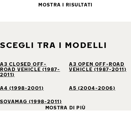
MOSTRA I RISULTATI
SCEGLI TRA I MODELLI
A3 CLOSED OFF-
A3 OPEN OFF-ROAD
ROAD VEHICLE (1987-
VEHICLE (1987-2011)
2011)
A4 (1998-2001)
A5 (2004-2006)
SOVAMAG (1998-2011)
MOSTRA DI PIÙ