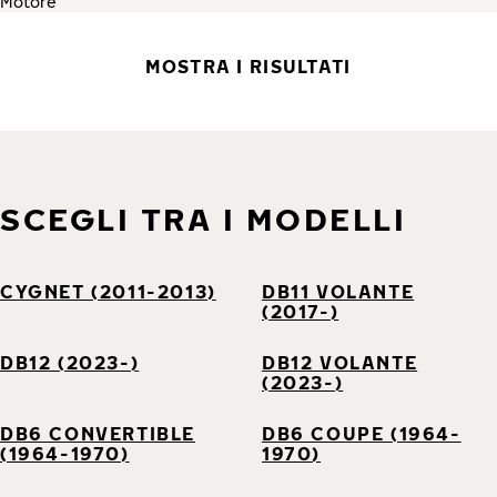
MOSTRA I RISULTATI
SCEGLI TRA I MODELLI
CYGNET (2011-2013)
DB11 VOLANTE
(2017-)
DB12 (2023-)
DB12 VOLANTE
(2023-)
DB6 CONVERTIBLE
DB6 COUPE (1964-
(1964-1970)
1970)