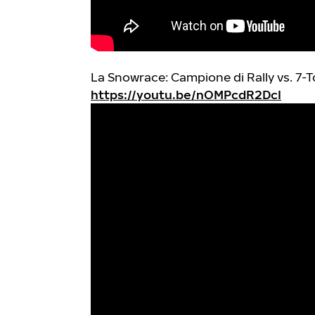
La Snowrace: Campione di Rally vs. 7-
https://youtu.be/nOMPcdR2DcI