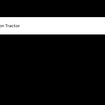
Ton Tractor