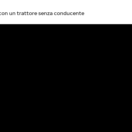
 con un trattore senza conducente