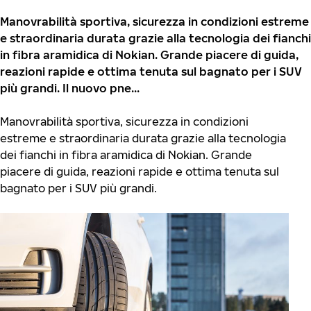
Manovrabilità sportiva, sicurezza in condizioni estreme
e straordinaria durata grazie alla tecnologia dei fianchi
in fibra aramidica di Nokian. Grande piacere di guida,
reazioni rapide e ottima tenuta sul bagnato per i SUV
più grandi. Il nuovo pne...
Manovrabilità sportiva, sicurezza in condizioni
estreme e straordinaria durata grazie alla tecnologia
dei fianchi in fibra aramidica di Nokian. Grande
piacere di guida, reazioni rapide e ottima tenuta sul
bagnato per i SUV più grandi.