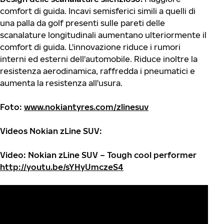
comfort di guida. Incavi semisferici simili a quelli di
una palla da golf presenti sulle pareti delle
scanalature longitudinali aumentano ulteriormente il
comfort di guida. L'innovazione riduce i rumori
interni ed esterni dell'automobile. Riduce inoltre la
resistenza aerodinamica, raffredda i pneumatici e
aumenta la resistenza all'usura.
Foto:
www.nokiantyres.com/zlinesuv
Videos Nokian zLine SUV:
Video: Nokian zLine SUV – Tough cool performer
http://youtu.be/sYHyUmczeS4