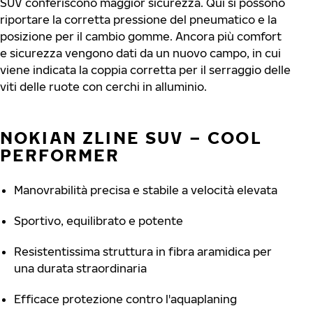
SUV conferiscono maggior sicurezza. Qui si possono
riportare la corretta pressione del pneumatico e la
posizione per il cambio gomme. Ancora più comfort
e sicurezza vengono dati da un nuovo campo, in cui
viene indicata la coppia corretta per il serraggio delle
viti delle ruote con cerchi in alluminio.
NOKIAN ZLINE SUV – COOL
PERFORMER
Manovrabilità precisa e stabile a velocità elevata
Sportivo, equilibrato e potente
Resistentissima struttura in fibra aramidica per
una durata straordinaria
Efficace protezione contro l'aquaplaning