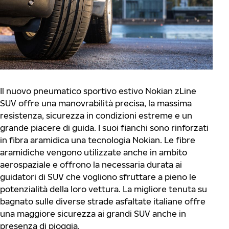
Il nuovo pneumatico sportivo estivo Nokian zLine
SUV offre una manovrabilità precisa, la massima
resistenza, sicurezza in condizioni estreme e un
grande piacere di guida. I suoi fianchi sono rinforzati
in fibra aramidica una tecnologia Nokian. Le fibre
aramidiche vengono utilizzate anche in ambito
aerospaziale e offrono la necessaria durata ai
guidatori di SUV che vogliono sfruttare a pieno le
potenzialità della loro vettura. La migliore tenuta su
bagnato sulle diverse strade asfaltate italiane offre
una maggiore sicurezza ai grandi SUV anche in
presenza di pioggia.