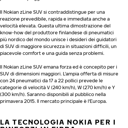
Il Nokian zLine SUV si contraddistingue per una
reazione prevedibile, rapida e immediata anche a
velocità elevata. Questa ultima dimostrazione del
know-how del produttore finlandese di pneumatici
più nordico del mondo unisce i desideri dei guidatori
di SUV di maggiore sicurezza in situazioni difficili, un
piacevole comfort e una guida senza problemi.
Il Nokian zLine SUV emana forza ed è concepito per i
SUV di dimensioni maggiori. L'ampia offerta di misure
con 24 pneumatici da 17 a 22 pollici prevede le
categorie di velocità V (240 km/h), W (270 km/h) e Y
(300 km/h). Saranno disponibili al pubblico nella
primavera 2015. Il mercato principale è l'Europa.
LA TECNOLOGIA NOKIA PER I