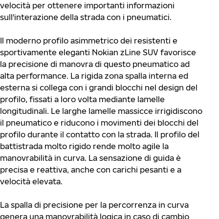
velocità per ottenere importanti informazioni
sull'interazione della strada con i pneumatici.
Il moderno profilo asimmetrico dei resistenti e
sportivamente eleganti Nokian zLine SUV favorisce
la precisione di manovra di questo pneumatico ad
alta performance. La rigida zona spalla interna ed
esterna si collega con i grandi blocchi nel design del
profilo, fissati a loro volta mediante lamelle
longitudinali. Le larghe lamelle massicce irrigidiscono
il pneumatico e riducono i movimenti dei blocchi del
profilo durante il contatto con la strada. Il profilo del
battistrada molto rigido rende molto agile la
manovrabilità in curva. La sensazione di guida è
precisa e reattiva, anche con carichi pesanti e a
velocità elevata.
La spalla di precisione per la percorrenza in curva
genera una manovrabilità logica in caso di cambio