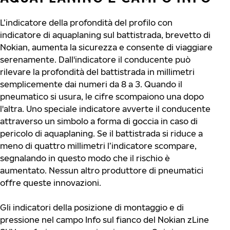
L’indicatore della profondità del profilo con
indicatore di aquaplaning sul battistrada, brevetto di
Nokian, aumenta la sicurezza e consente di viaggiare
serenamente. Dall'indicatore il conducente può
rilevare la profondità del battistrada in millimetri
semplicemente dai numeri da 8 a 3. Quando il
pneumatico si usura, le cifre scompaiono una dopo
l'altra. Uno speciale indicatore avverte il conducente
attraverso un simbolo a forma di goccia in caso di
pericolo di aquaplaning. Se il battistrada si riduce a
meno di quattro millimetri l’indicatore scompare,
segnalando in questo modo che il rischio è
aumentato. Nessun altro produttore di pneumatici
offre queste innovazioni.
Gli indicatori della posizione di montaggio e di
pressione nel campo Info sul fianco del Nokian zLine