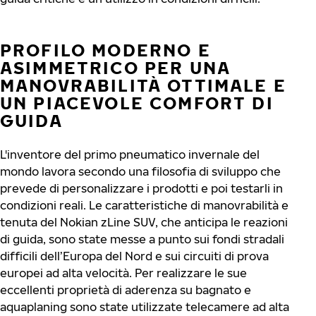
PROFILO MODERNO E
ASIMMETRICO PER UNA
MANOVRABILITÀ OTTIMALE E
UN PIACEVOLE COMFORT DI
GUIDA
L'inventore del primo pneumatico invernale del
mondo lavora secondo una filosofia di sviluppo che
prevede di personalizzare i prodotti e poi testarli in
condizioni reali. Le caratteristiche di manovrabilità e
tenuta del Nokian zLine SUV, che anticipa le reazioni
di guida, sono state messe a punto sui fondi stradali
difficili dell’Europa del Nord e sui circuiti di prova
europei ad alta velocità. Per realizzare le sue
eccellenti proprietà di aderenza su bagnato e
aquaplaning sono state utilizzate telecamere ad alta