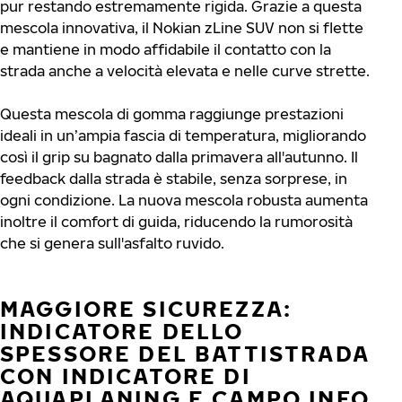
pur restando estremamente rigida. Grazie a questa
mescola innovativa, il Nokian zLine SUV non si flette
e mantiene in modo affidabile il contatto con la
strada anche a velocità elevata e nelle curve strette.
Questa mescola di gomma raggiunge prestazioni
ideali in un’ampia fascia di temperatura, migliorando
così il grip su bagnato dalla primavera all'autunno. Il
feedback dalla strada è stabile, senza sorprese, in
ogni condizione. La nuova mescola robusta aumenta
inoltre il comfort di guida, riducendo la rumorosità
che si genera sull'asfalto ruvido.
MAGGIORE SICUREZZA:
INDICATORE DELLO
SPESSORE DEL BATTISTRADA
CON INDICATORE DI
AQUAPLANING E CAMPO INFO