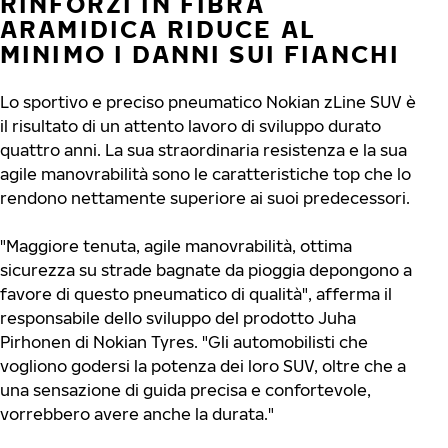
RINFORZI IN FIBRA
ARAMIDICA RIDUCE AL
MINIMO I DANNI SUI FIANCHI
Lo sportivo e preciso pneumatico Nokian zLine SUV è
il risultato di un attento lavoro di sviluppo durato
quattro anni. La sua straordinaria resistenza e la sua
agile manovrabilità sono le caratteristiche top che lo
rendono nettamente superiore ai suoi predecessori.
"Maggiore tenuta, agile manovrabilità, ottima
sicurezza su strade bagnate da pioggia depongono a
favore di questo pneumatico di qualità", afferma il
responsabile dello sviluppo del prodotto Juha
Pirhonen di Nokian Tyres. "Gli automobilisti che
vogliono godersi la potenza dei loro SUV, oltre che a
una sensazione di guida precisa e confortevole,
vorrebbero avere anche la durata."