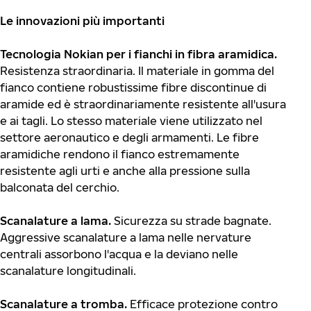
Le innovazioni più importanti
Tecnologia Nokian per
i fianchi in fibra aramidica.
Resistenza straordinaria. Il materiale in gomma del
fianco contiene robustissime fibre discontinue di
aramide ed è straordinariamente resistente all'usura
e ai tagli. Lo stesso materiale viene utilizzato nel
settore aeronautico e degli armamenti. Le fibre
aramidiche rendono il fianco estremamente
resistente agli urti e anche alla pressione sulla
balconata del cerchio.
Scanalature a lama.
Sicurezza su strade bagnate.
Aggressive scanalature a lama nelle nervature
centrali assorbono l'acqua e la deviano nelle
scanalature longitudinali.
Scanalature a tromba.
Efficace protezione contro