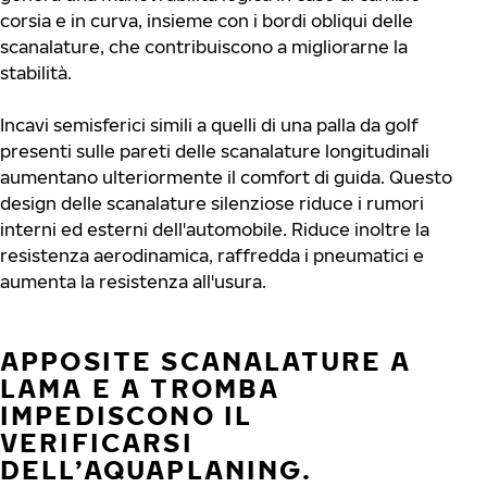
corsia e in curva, insieme con i bordi obliqui delle
scanalature, che contribuiscono a migliorarne la
stabilità.
Incavi semisferici simili a quelli di una palla da golf
presenti sulle pareti delle scanalature longitudinali
aumentano ulteriormente il comfort di guida. Questo
design delle scanalature silenziose riduce i rumori
interni ed esterni dell'automobile. Riduce inoltre la
resistenza aerodinamica, raffredda i pneumatici e
aumenta la resistenza all'usura.
APPOSITE SCANALATURE A
LAMA E A TROMBA
IMPEDISCONO IL
VERIFICARSI
DELL’AQUAPLANING.