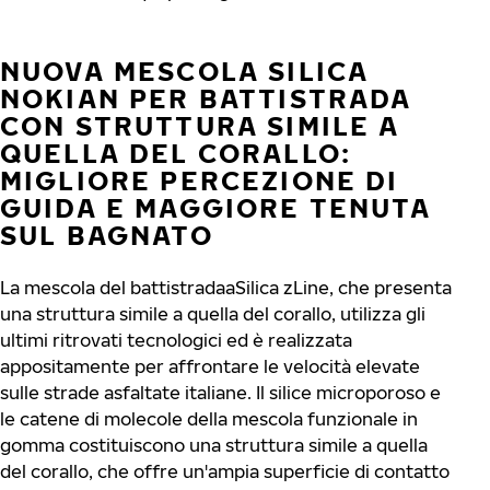
NUOVA MESCOLA SILICA
NOKIAN PER BATTISTRADA
CON STRUTTURA SIMILE A
QUELLA DEL CORALLO:
MIGLIORE PERCEZIONE DI
GUIDA E MAGGIORE TENUTA
SUL BAGNATO
La mescola del battistradaaSilica zLine, che presenta
una struttura simile a quella del corallo, utilizza gli
ultimi ritrovati tecnologici ed è realizzata
appositamente per affrontare le velocità elevate
sulle strade asfaltate italiane. Il silice microporoso e
le catene di molecole della mescola funzionale in
gomma costituiscono una struttura simile a quella
del corallo, che offre un'ampia superficie di contatto