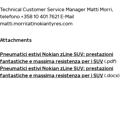
Technical Customer Service Manager Matti Morri,
telefono +358 10 401 7621 E-Mail
matti.morri(at)nokiantyres.com
Attachments
Pneumatici estivi Nokian zLine SUV: prestazioni
fantastiche e massima resistenza per i SUV
(.pdf)
Pneumatici estivi Nokian zLine SUV: prestazioni
fantastiche e massima resistenza per i SUV
(.docx)