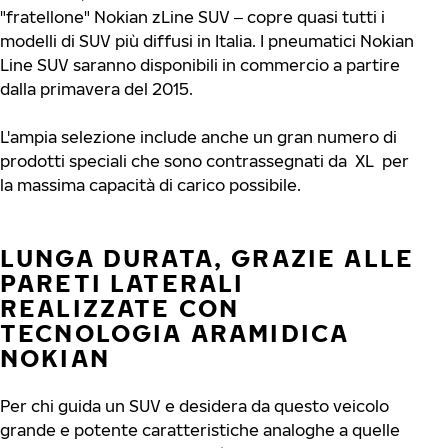
"fratellone" Nokian zLine SUV ‒ copre quasi tutti i
modelli di SUV più diffusi in Italia. I pneumatici Nokian
Line SUV saranno disponibili in commercio a partire
dalla primavera del 2015.
L'ampia selezione include anche un gran numero di
prodotti speciali che sono contrassegnati da XL per
la massima capacità di carico possibile.
LUNGA DURATA, GRAZIE ALLE
PARETI LATERALI
REALIZZATE CON
TECNOLOGIA ARAMIDICA
NOKIAN
Per chi guida un SUV e desidera da questo veicolo
grande e potente caratteristiche analoghe a quelle