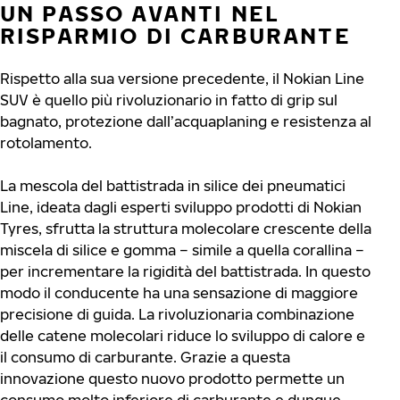
UN PASSO AVANTI NEL
RISPARMIO DI CARBURANTE
Rispetto alla sua versione precedente, il Nokian Line
SUV è quello più rivoluzionario in fatto di grip sul
bagnato, protezione dall’acquaplaning e resistenza al
rotolamento.
La mescola del battistrada in silice dei pneumatici
Line, ideata dagli esperti sviluppo prodotti di Nokian
Tyres, sfrutta la struttura molecolare crescente della
miscela di silice e gomma – simile a quella corallina –
per incrementare la rigidità del battistrada. In questo
modo il conducente ha una sensazione di maggiore
precisione di guida. La rivoluzionaria combinazione
delle catene molecolari riduce lo sviluppo di calore e
il consumo di carburante. Grazie a questa
innovazione questo nuovo prodotto permette un