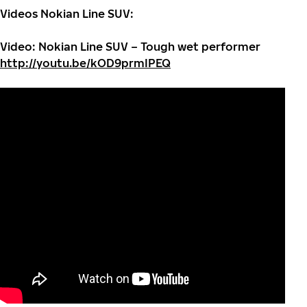
Videos Nokian Line SUV:
Video: Nokian Line SUV – Tough wet performer
http://youtu.be/kOD9prmIPEQ