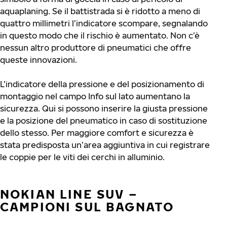
aquaplaning. Se il battistrada si è ridotto a meno di
quattro millimetri l’indicatore scompare, segnalando
in questo modo che il rischio è aumentato. Non c’è
nessun altro produttore di pneumatici che offre
queste innovazioni.
L’indicatore della pressione e del posizionamento di
montaggio nel campo Info sul lato aumentano la
sicurezza. Qui si possono inserire la giusta pressione
e la posizione del pneumatico in caso di sostituzione
dello stesso. Per maggiore comfort e sicurezza è
stata predisposta un’area aggiuntiva in cui registrare
le coppie per le viti dei cerchi in alluminio.
NOKIAN LINE SUV –
CAMPIONI SUL BAGNATO