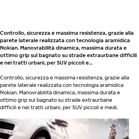
Controllo, sicurezza e massima resistenza, grazie alla
parete laterale realizzata con tecnologia aramidica
Nokian. Manovrabilità dinamica, massima durata e
ottimo grip sul bagnato su strade extraurbane difficili
e nei tratti urbani, per SUV piccoli e...
Controllo, sicurezza e massima resistenza, grazie alla
parete laterale realizzata con tecnologia aramidica
Nokian. Manovrabilità dinamica, massima durata e
ottimo grip sul bagnato su strade extraurbane
difficili e nei tratti urbani, per SUV piccoli e medi.