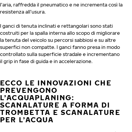
l’aria, raffredda il pneumatico e ne incrementa così la
resistenza all’usura.
I ganci di tenuta inclinati e rettangolari sono stati
costruiti per la spalla interna allo scopo di migliorare
la tenuta del veicolo su percorsi sabbiosi e su altre
superfici non compatte. I ganci fanno presa in modo
controllato sulla superficie stradale e incrementano
il grip in fase di guida e in accelerazione.
ECCO LE INNOVAZIONI CHE
PREVENGONO
L’ACQUAPLANING:
SCANALATURE A FORMA DI
TROMBETTA E SCANALATURE
PER L’ACQUA