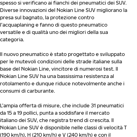
spesso si verificano ai fianchi dei pneumatici dei SUV.
Diverse innovazioni del Nokian Line SUV migliorano la
presa sul bagnato, la protezione contro
l’acquaplaning e fanno di questo pneumatico
versatile e di qualità uno dei migliori della sua
categoria.
Il nuovo pneumatico è stato progettato e sviluppato
per le mutevoli condizioni delle strade italiane sulla
base del Nokian Line, vincitore di numerosi test. Il
Nokian Line SUV ha una bassissima resistenza al
rotolamento e dunque riduce notevolmente anche i
consumi di carburante.
L’ampia offerta di misure, che include 31 pneumatici
da 15 a 19 pollici, punta a soddisfare il mercato
italiano dei SUV, che registra trend di crescita. Il
Nokian Line SUV è disponibile nelle classi di velocità T
(190 km/h), H (210 km/h) e V (240 km/h) e con il