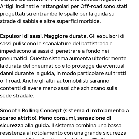
Artigli inclinati e rettangolari per Off-road sono stati
progettati su entrambe le spalle per la guida su
strade di sabbia e altre superfici morbide.
Espulsori di sassi. Maggiore durata.
Gli espulsori di
sassi puliscono le scanalature del battistrada e
impediscono ai sassi di penetrare a fondo nei
pneumatici. Questo sistema aumenta ulteriormente
la durata del pneumatico e lo protegge da eventuali
danni durante la guida, in modo particolare sui tratti
off road. Anche gli altri automobilisti saranno
contenti di avere meno sassi che schizzano sulla
sede stradale.
Smooth Rolling Concept (sistema di rotolamento a
scarso attrito). Meno consumi, sensazione di
sicurezza alla guida.
Il sistema combina una bassa
resistenza al rotolamento con una grande sicurezza