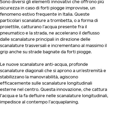
Sono diversi gli elementi innovativi che offrono più
sicurezza in caso di forti piogge improvvise, un
fenomeno estivo frequente in Italia. Queste
particolari scanalature a trombetta, o a forma di
proiettile, catturano l’acqua presente fra il
pneumatico e la strada, ne accelerano il deflusso
dalle scanalature principali in direzione delle
scanalature trasversali e incrementano al massimo il
grip anche su strade bagnate da forti piogge.
Le nuove scanalature anti-acqua, profonde
scanalature diagonali che si aprono a un’estremità e
stabilizzano la manovrabilità, agiscono
efficacemente sulle scanalature longitudinali
esterne nel centro. Questa innovazione, che cattura
l’acqua e la fa defluire nelle scanalature longitudinali,
impedisce al contempo l’acquaplaning.