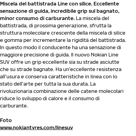
Miscela del battistrada Line con silice. Eccellente
sensazione di guida, incredibile grip sul bagnato,
minor consumo di carburante.
La miscela del
battistrada, di prossima generazione, sfrutta la
struttura molecolare crescente della miscela di silice
e gomma per incrementare la rigidità del battistrada.
In questo modo il conducente ha una sensazione di
maggiore precisione di guida. Il nuovo Nokian Line
SUV offre un grip eccellente sia su strade asciutte
che su strade bagnate. Ha un’eccellente resistenza
all’usura e conserva caratteristiche in linea con lo
stato dell’arte per tutta la sua durata. La
rivoluzionaria combinazione delle catene molecolari
riduce lo sviluppo di calore e il consumo di
carburante.
Foto
www.nokiantyres.com/linesuv