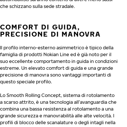
che schizzano sulla sede stradale.
COMFORT DI GUIDA,
PRECISIONE DI MANOVRA
Il profilo interno-esterno asimmetrico è tipico della
famiglia di prodotti Nokian Line ed è già noto per il
suo eccellente comportamento in guida in condizioni
estreme. Un elevato comfort di guida e una grande
precisione di manovra sono vantaggi importanti di
questo speciale profilo.
Lo Smooth Rolling Concept, sistema di rotolamento
a scarso attrito, è una tecnologia all’avanguardia che
combina una bassa resistenza al rotolamento a una
grande sicurezza e manovrabilità alle alte velocità. I
profili di blocco delle scanalature o degli intagli nella