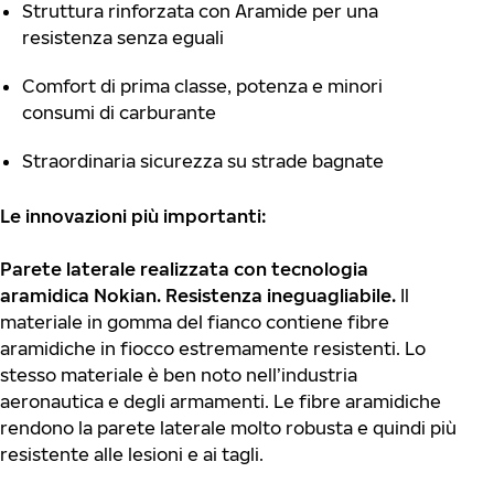
Struttura rinforzata con Aramide per una
resistenza senza eguali
Comfort di prima classe, potenza e minori
consumi di carburante
Straordinaria sicurezza su strade bagnate
Le innovazioni più importanti:
Parete laterale realizzata con tecnologia
aramidica Nokian. Resistenza ineguagliabile.
Il
materiale in gomma del fianco contiene fibre
aramidiche in fiocco estremamente resistenti. Lo
stesso materiale è ben noto nell’industria
aeronautica e degli armamenti. Le fibre aramidiche
rendono la parete laterale molto robusta e quindi più
resistente alle lesioni e ai tagli.