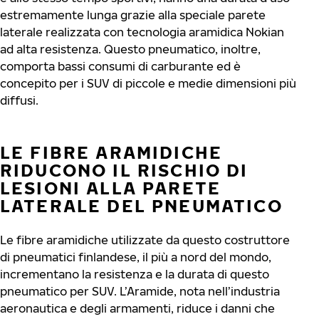
estremamente lunga grazie alla speciale parete
laterale realizzata con tecnologia aramidica Nokian
ad alta resistenza. Questo pneumatico, inoltre,
comporta bassi consumi di carburante ed è
concepito per i SUV di piccole e medie dimensioni più
diffusi.
LE FIBRE ARAMIDICHE
RIDUCONO IL RISCHIO DI
LESIONI ALLA PARETE
LATERALE DEL PNEUMATICO
Le fibre aramidiche utilizzate da questo costruttore
di pneumatici finlandese, il più a nord del mondo,
incrementano la resistenza e la durata di questo
pneumatico per SUV. L’Aramide, nota nell’industria
aeronautica e degli armamenti, riduce i danni che