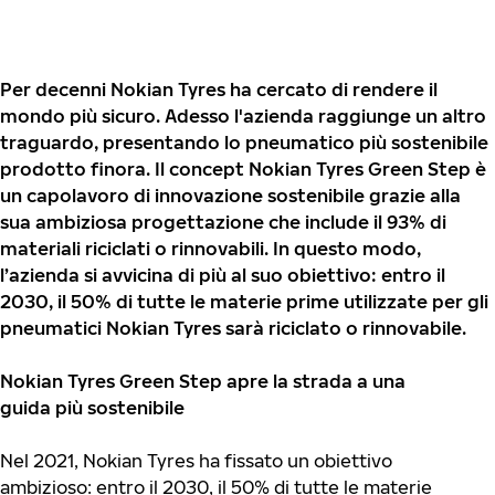
Per decenni Nokian Tyres ha cercato di rendere il
mondo più sicuro. Adesso l'azienda raggiunge un altro
traguardo, presentando lo pneumatico più sostenibile
prodotto finora. Il concept Nokian Tyres Green Step è
un capolavoro di innovazione sostenibile grazie alla
sua ambiziosa progettazione che include il 93% di
materiali riciclati o rinnovabili. In questo modo,
l’azienda si avvicina di più al suo obiettivo: entro il
2030, il 50% di tutte le materie prime utilizzate per gli
pneumatici Nokian Tyres sarà riciclato o rinnovabile.
Nokian Tyres Green Step apre la strada a una
guida più sostenibile
Nel 2021, Nokian Tyres ha fissato un obiettivo
ambizioso: entro il 2030, il 50% di tutte le materie