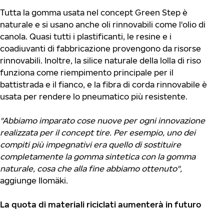
Tutta la gomma usata nel concept Green Step è
naturale e si usano anche oli rinnovabili come l'olio di
canola. Quasi tutti i plastificanti, le resine e i
coadiuvanti di fabbricazione provengono da risorse
rinnovabili. Inoltre, la silice naturale della lolla di riso
funziona come riempimento principale per il
battistrada e il fianco, e la fibra di corda rinnovabile è
usata per rendere lo pneumatico più resistente.
"Abbiamo imparato cose nuove per ogni innovazione
realizzata per il concept tire. Per esempio, uno dei
compiti più impegnativi era quello di sostituire
completamente la gomma sintetica con la gomma
naturale, cosa che alla fine abbiamo ottenuto",
aggiunge Ilomäki.
La quota di materiali riciclati aumenterà in futuro