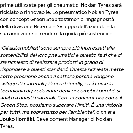
prime utilizzate per gli pneumatici Nokian Tyres sarà
riciclato o rinnovabile. Lo pneumatico Nokian Tyres
con concept Green Step testimonia l'ingegnosità
della divisione Ricerca e Sviluppo dell’azienda e la
sua ambizione di rendere la guida più sostenibile.
"Gli automobilisti sono sempre più interessati alla
sostenibilità dei loro pneumatici e questo fa sì che ci
sia richiesto di realizzare prodotti in grado di
rispondere a questi standard. Questa richiesta mette
sotto pressione anche il settore perché vengano
sviluppati materiali più eco-friendly, così come la
tecnologia di produzione degli pneumatici perché si
adatti a questi materiali. Con un concept tire come il
Green Step, possiamo superare i limiti. È una vittoria
per tutti, ma soprattutto per l'ambiente",
dichiara
Jouko Ilomäki
, Development Manager di Nokian
Tyres.