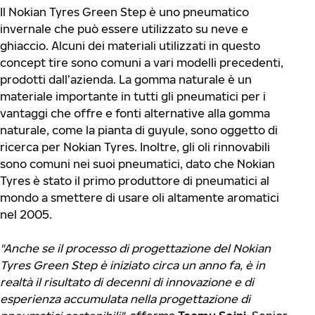
Il Nokian Tyres Green Step è uno pneumatico
invernale che può essere utilizzato su neve e
ghiaccio. Alcuni dei materiali utilizzati in questo
concept tire sono comuni a vari modelli precedenti,
prodotti dall’azienda. La gomma naturale è un
materiale importante in tutti gli pneumatici per i
vantaggi che offre e fonti alternative alla gomma
naturale, come la pianta di guyule, sono oggetto di
ricerca per Nokian Tyres. Inoltre, gli oli rinnovabili
sono comuni nei suoi pneumatici, dato che Nokian
Tyres è stato il primo produttore di pneumatici al
mondo a smettere di usare oli altamente aromatici
nel 2005.
"Anche se il processo di progettazione del Nokian
Tyres Green Step è iniziato circa un anno fa, è in
realtà il risultato di decenni di innovazione e di
esperienza accumulata nella progettazione di