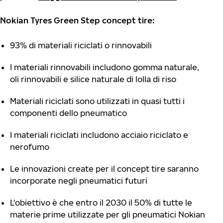
Nokian Tyres Green Step concept tire:
93% di materiali riciclati o rinnovabili
I materiali rinnovabili includono gomma naturale,
oli rinnovabili e silice naturale di lolla di riso
Materiali riciclati sono utilizzati in quasi tutti i
componenti dello pneumatico
I materiali riciclati includono acciaio riciclato e
nerofumo
Le innovazioni create per il concept tire saranno
incorporate negli pneumatici futuri
L'obiettivo è che entro il 2030 il 50% di tutte le
materie prime utilizzate per gli pneumatici Nokian