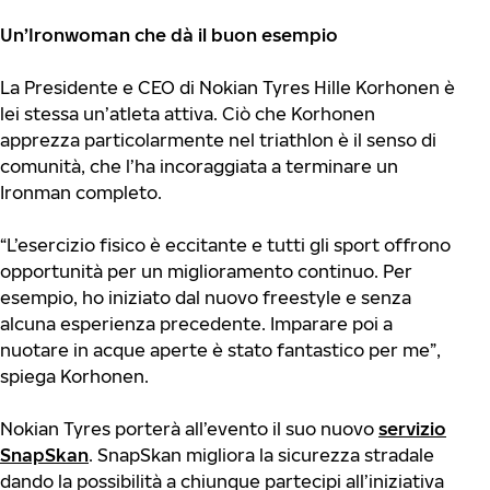
Un’Ironwoman che dà il buon esempio
La Presidente e CEO di Nokian Tyres Hille Korhonen è
lei stessa un’atleta attiva. Ciò che Korhonen
apprezza particolarmente nel triathlon è il senso di
comunità, che l’ha incoraggiata a terminare un
Ironman completo.
“L’esercizio fisico è eccitante e tutti gli sport offrono
opportunità per un miglioramento continuo. Per
esempio, ho iniziato dal nuovo freestyle e senza
alcuna esperienza precedente. Imparare poi a
nuotare in acque aperte è stato fantastico per me”,
spiega Korhonen.
Nokian Tyres porterà all’evento il suo nuovo
servizio
SnapSkan
. SnapSkan migliora la sicurezza stradale
dando la possibilità a chiunque partecipi all’iniziativa