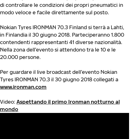
di controllare le condizioni dei propri pneumatici in
modo veloce e facile direttamente sul posto.
Nokian Tyres IRONMAN 70.3 Finland si terrà a Lahti,
in Finlandia il 30 giugno 2018. Parteciperanno 1.800
contendenti rappresentanti 41 diverse nazionalità.
Nella zona dell’evento si attendono tra le 10 e le
20.000 persone.
Per guardare il live broadcast dell’evento Nokian
Tyres IRONMAN 70.3 il 30 giugno 2018 collegati a
www.ironman.com
Video:
Aspettando il primo Ironman notturno al
mondo