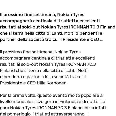
Il prossimo fine settimana, Nokian Tyres
accompagnerà centinaia di triatleti a eccellenti
risultati al sold-out Nokian Tyres IRONMAN 70.3 Finland
che si terrà nella città di Lahti. Molti dipendenti e
partner della società tra cui il Presidente e CEO ...
Il prossimo fine settimana, Nokian Tyres
accompagnerà centinaia di triatleti a eccellenti
risultati al sold-out Nokian Tyres IRONMAN 70.3
Finland che si terrà nella città di Lahti. Molti
dipendenti e partner della società tra cui il
Presidente e CEO Hille Korhonen.
Per la prima volta, questo evento molto popolare a
livello mondiale si svolgerà in Finlandia e di notte. La
gara Nokian Tyres IRONMAN 70.3 Finland inizia infatti
nel pomeriggio, i triatleti attraverseranno il