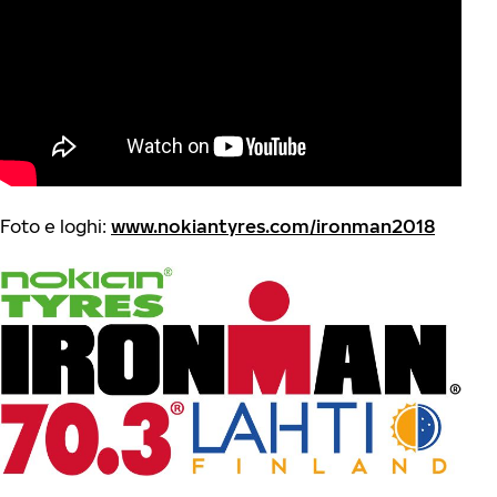
Foto e loghi:
www.nokiantyres.com/ironman2018