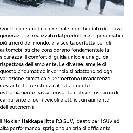
Questo pneumatico invernale non chiodato di nuova
generazione, realizzato dal produttore di pneumatici
più a nord del mondo, è la scelta perfetta per gli
automobilisti che considerano fondamentale la
sicurezza, il comfort di guida unico e una guida
rispettosa dell’ambiente. Le diverse lamelle di
questo pneumatico invernale si adattano ad ogni
variazione climatica e permettono un’aderenza
costante. La resistenza al rotolamento
estremamente bassa consente notevoli risparmi di
carburante o, per i veicoli elettrici, un aumento
dell’autonomia.
Il
Nokian Hakkapeliitta R3 SUV
, ideato per i SUV ad
alta performance, sprigiona un’aria di efficiente