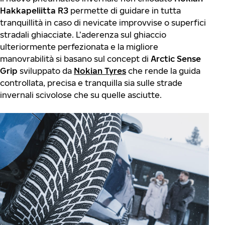
Hakkapeliitta R3
permette di guidare in tutta
tranquillità in caso di nevicate improvvise o superfici
stradali ghiacciate. L’aderenza sul ghiaccio
ulteriormente perfezionata e la migliore
manovrabilità si basano sul concept di
Arctic Sense
Grip
sviluppato da
Nokian Tyres
che rende la guida
controllata, precisa e tranquilla sia sulle strade
invernali scivolose che su quelle asciutte.