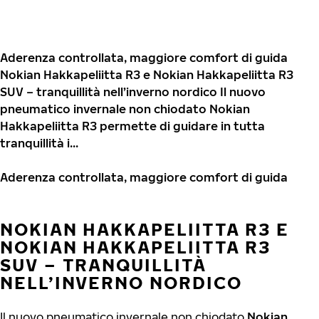
Aderenza controllata, maggiore comfort di guida
Nokian Hakkapeliitta R3 e Nokian Hakkapeliitta R3
SUV – tranquillità nell’inverno nordico Il nuovo
pneumatico invernale non chiodato Nokian
Hakkapeliitta R3 permette di guidare in tutta
tranquillità i...
Aderenza controllata, maggiore comfort di guida
NOKIAN HAKKAPELIITTA R3 E
NOKIAN HAKKAPELIITTA R3
SUV – TRANQUILLITÀ
NELL’INVERNO NORDICO
Il nuovo pneumatico invernale non chiodato
Nokian