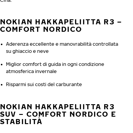
Cina.
NOKIAN HAKKAPELIITTA R3 –
COMFORT NORDICO
Aderenza eccellente e manovrabilità controllata
su ghiaccio e neve
Miglior comfort di guida in ogni condizione
atmosferica invernale
Risparmi sui costi del carburante
NOKIAN HAKKAPELIITTA R3
SUV – COMFORT NORDICO E
STABILITÀ