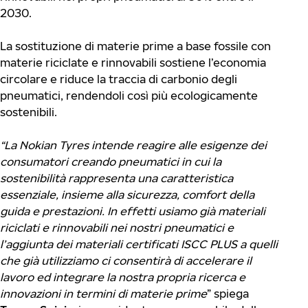
2030.
La sostituzione di materie prime a base fossile con
materie riciclate e rinnovabili sostiene l’economia
circolare e riduce la traccia di carbonio degli
pneumatici, rendendoli così più ecologicamente
sostenibili.
“La Nokian Tyres intende reagire alle esigenze dei
consumatori creando pneumatici in cui la
sostenibilità rappresenta una caratteristica
essenziale, insieme alla sicurezza, comfort della
guida e prestazioni. In effetti usiamo già materiali
riciclati e rinnovabili nei nostri pneumatici e
l’aggiunta dei materiali certificati ISCC PLUS a quelli
che già utilizziamo ci consentirà di accelerare il
lavoro ed integrare la nostra propria ricerca e
innovazioni in termini di materie prime
” spiega