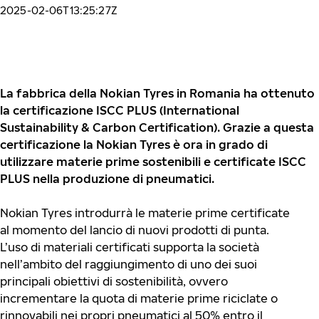
2025-02-06T13:25:27Z
La fabbrica della Nokian Tyres in Romania ha ottenuto
la certificazione ISCC PLUS (International
Sustainability & Carbon Certification). Grazie a questa
certificazione la Nokian Tyres è ora in grado di
utilizzare materie prime sostenibili e certificate ISCC
PLUS nella produzione di pneumatici.
Nokian Tyres introdurrà le materie prime certificate
al momento del lancio di nuovi prodotti di punta.
L’uso di materiali certificati supporta la società
nell’ambito del raggiungimento di uno dei suoi
principali obiettivi di sostenibilità, ovvero
incrementare la quota di materie prime riciclate o
rinnovabili nei propri pneumatici al 50% entro il