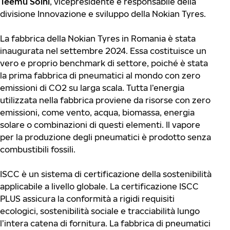
Teemu Soini
, vicepresidente e responsabile della
divisione Innovazione e sviluppo della Nokian Tyres.
La fabbrica della Nokian Tyres in Romania è stata
inaugurata nel settembre 2024. Essa costituisce un
vero e proprio benchmark di settore, poiché è stata
la prima fabbrica di pneumatici al mondo con zero
emissioni di CO2 su larga scala. Tutta l’energia
utilizzata nella fabbrica proviene da risorse con zero
emissioni, come vento, acqua, biomassa, energia
solare o combinazioni di questi elementi. Il vapore
per la produzione degli pneumatici è prodotto senza
combustibili fossili.
ISCC è un sistema di certificazione della sostenibilità
applicabile a livello globale. La certificazione ISCC
PLUS assicura la conformità a rigidi requisiti
ecologici, sostenibilità sociale e tracciabilità lungo
l’intera catena di fornitura. La fabbrica di pneumatici