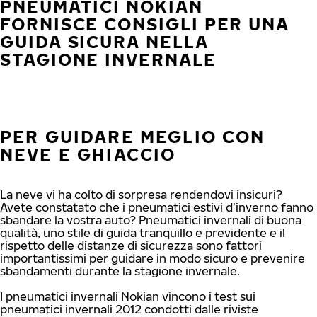
PNEUMATICI NOKIAN
FORNISCE CONSIGLI PER UNA
GUIDA SICURA NELLA
STAGIONE INVERNALE
PER GUIDARE MEGLIO CON
NEVE E GHIACCIO
La neve vi ha colto di sorpresa rendendovi insicuri?
Avete constatato che i pneumatici estivi d’inverno fanno
sbandare la vostra auto? Pneumatici invernali di buona
qualità, uno stile di guida tranquillo e previdente e il
rispetto delle distanze di sicurezza sono fattori
importantissimi per guidare in modo sicuro e prevenire
sbandamenti durante la stagione invernale.
I pneumatici invernali Nokian vincono i test sui
pneumatici invernali 2012 condotti dalle riviste