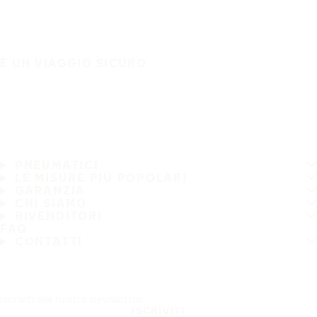
È UN VIAGGIO SICURO
PNEUMATICI
LE MISURE PIÙ POPOLARI
GARANZIA
CHI SIAMO
RIVENDITORI
FAQ
CONTATTI
Iscriviti alla nostra newsletter
ISCRIVITI