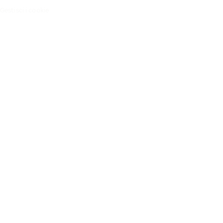
Gestisci i cookie