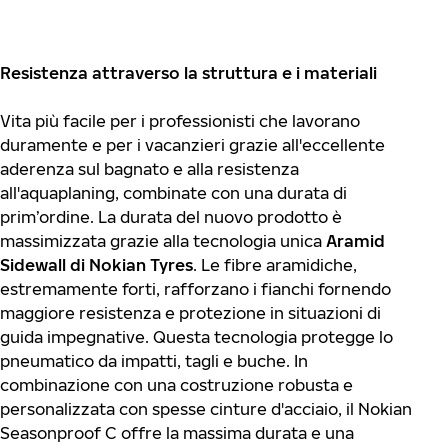
Resistenza attraverso la struttura e i materiali
Vita più facile per i professionisti che lavorano
duramente e per i vacanzieri grazie all'eccellente
aderenza sul bagnato e alla resistenza
all'aquaplaning, combinate con una durata di
prim’ordine. La durata del nuovo prodotto è
massimizzata grazie alla tecnologia unica
Aramid
Sidewall di Nokian Tyres
. Le fibre aramidiche,
estremamente forti, rafforzano i fianchi fornendo
maggiore resistenza e protezione in situazioni di
guida impegnative. Questa tecnologia protegge lo
pneumatico da impatti, tagli e buche. In
combinazione con una costruzione robusta e
personalizzata con spesse cinture d'acciaio, il Nokian
Seasonproof C offre la massima durata e una