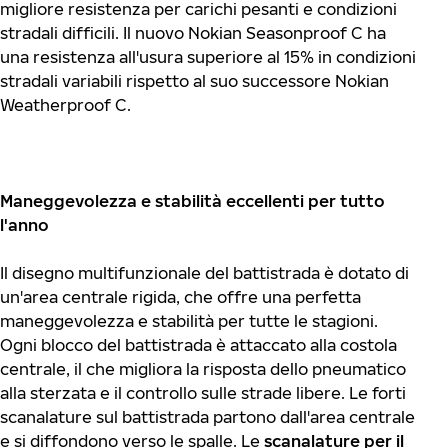
migliore resistenza per carichi pesanti e condizioni
stradali difficili. Il nuovo Nokian Seasonproof C ha
una resistenza all'usura superiore al 15% in condizioni
stradali variabili rispetto al suo successore Nokian
Weatherproof C.
Maneggevolezza e stabilità eccellenti per tutto
l'anno
Il disegno multifunzionale del battistrada è dotato di
un'area centrale rigida, che offre una perfetta
maneggevolezza e stabilità per tutte le stagioni.
Ogni blocco del battistrada è attaccato alla costola
centrale, il che migliora la risposta dello pneumatico
alla sterzata e il controllo sulle strade libere. Le forti
scanalature sul battistrada partono dall'area centrale
e si diffondono verso le spalle. Le
scanalature per il