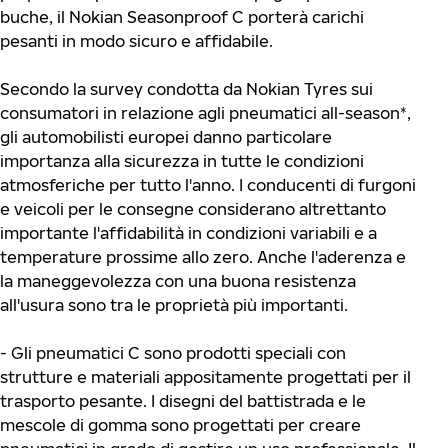
buche, il Nokian Seasonproof C porterà carichi
pesanti in modo sicuro e affidabile.
Secondo la survey condotta da Nokian Tyres sui
consumatori in relazione agli pneumatici all-season*,
gli automobilisti europei danno particolare
importanza alla sicurezza in tutte le condizioni
atmosferiche per tutto l'anno. I conducenti di furgoni
e veicoli per le consegne considerano altrettanto
importante l'affidabilità in condizioni variabili e a
temperature prossime allo zero. Anche l'aderenza e
la maneggevolezza con una buona resistenza
all'usura sono tra le proprietà più importanti.
- Gli pneumatici C sono prodotti speciali con
strutture e materiali appositamente progettati per il
trasporto pesante. I disegni del battistrada e le
mescole di gomma sono progettati per creare