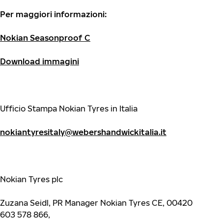
Per maggiori informazioni:
Nokian Seasonproof C
Download immagini
Ufficio Stampa Nokian Tyres in Italia
nokiantyresitaly@webershandwickitalia.it
Nokian Tyres plc
Zuzana Seidl, PR Manager Nokian Tyres CE, 00420
603 578 866,