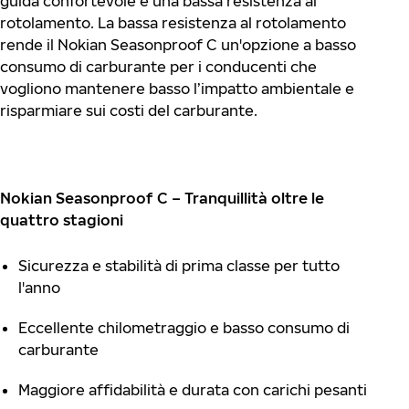
guida confortevole e una bassa resistenza al
rotolamento. La bassa resistenza al rotolamento
rende il Nokian Seasonproof C un'opzione a basso
consumo di carburante per i conducenti che
vogliono mantenere basso l’impatto ambientale e
risparmiare sui costi del carburante.
Nokian Seasonproof C
– Tranquillità oltre le
quattro stagioni
Sicurezza e stabilità di prima classe per tutto
l'anno
Eccellente chilometraggio e basso consumo di
carburante
Maggiore affidabilità e durata con carichi pesanti