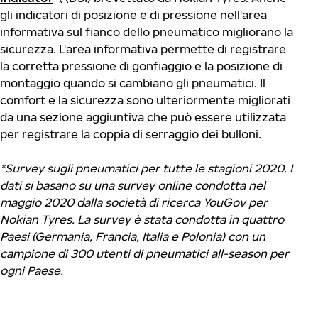
gli indicatori di posizione e di pressione nell'area
informativa sul fianco dello pneumatico migliorano la
sicurezza. L'area informativa permette di registrare
la corretta pressione di gonfiaggio e la posizione di
montaggio quando si cambiano gli pneumatici. Il
comfort e la sicurezza sono ulteriormente migliorati
da una sezione aggiuntiva che può essere utilizzata
per registrare la coppia di serraggio dei bulloni.
*Survey sugli pneumatici per tutte le stagioni 2020. I
dati si basano su una survey online condotta nel
maggio 2020 dalla società di ricerca YouGov per
Nokian Tyres. La survey è stata condotta in quattro
Paesi (Germania, Francia, Italia e Polonia) con un
campione di 300 utenti di pneumatici all-season per
ogni Paese.