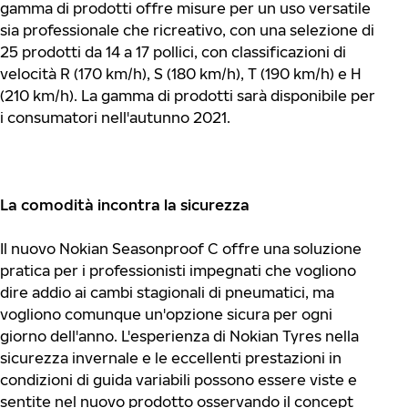
gamma di prodotti offre misure per un uso versatile
sia professionale che ricreativo, con una selezione di
25 prodotti da 14 a 17 pollici, con classificazioni di
velocità R (170 km/h), S (180 km/h), T (190 km/h) e H
(210 km/h). La gamma di prodotti sarà disponibile per
i consumatori nell'autunno 2021.
La comodità incontra la sicurezza
Il nuovo Nokian Seasonproof C offre una soluzione
pratica per i professionisti impegnati che vogliono
dire addio ai cambi stagionali di pneumatici, ma
vogliono comunque un'opzione sicura per ogni
giorno dell'anno. L'esperienza di Nokian Tyres nella
sicurezza invernale e le eccellenti prestazioni in
condizioni di guida variabili possono essere viste e
sentite nel nuovo prodotto osservando il concept