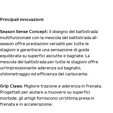
Principali innovazioni:
Season Sense Concept:
Il disegno del battistrada
multifunzionale con la mescola del battistrada all-
season offre prestazioni versatili per tutte le
stagioni e garantisce una sensazione di guida
equilibrata su superfici asciutte e bagnate. La
mescola del battistrada per tutte le stagioni offre
un'impressionante aderenza sul bagnato,
chilometraggio ed efficienza del carburante.
Grip Claws:
Migliore trazione e aderenza in frenata.
Progettati per aiutare a muoversi su superfici
morbide, gli artigli forniscono un’ottima presa in
frenata e in accelerazione.