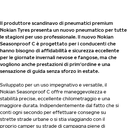
Il produttore scandinavo di pneumatici premium
Nokian Tyres presenta un nuovo pneumatico per tutte
le stagioni per uso professionale. Il nuovo Nokian
Seasonproof C è progettato per i conducenti che
hanno bisogno di affidabilità e sicurezza eccellente
per le giornate invernali nevose e fangose, ma che
vogliono anche prestazioni di prim'ordine e una
sensazione di guida senza sforzo in estate.
Sviluppato per un uso impegnativo e versatile, il
Nokian Seasonproof C offre maneggevolezza e
stabilità precise, eccellente chilometraggio e una
maggiore durata. Indipendentemente dal fatto che si
conti ogni secondo per effettuare consegne su
strette strade urbane o si stia viaggiando con il
proprio camper su strade di campagna piene di