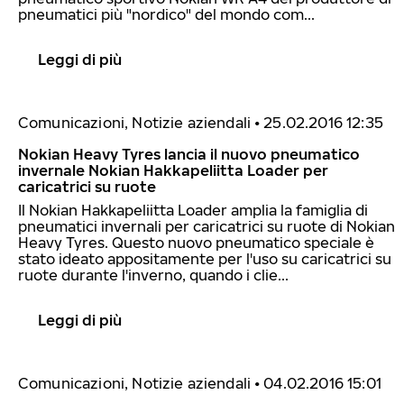
pneumatici più "nordico" del mondo com...
Leggi di più
Comunicazioni, Notizie aziendali
•
25.02.2016 12:35
Nokian Heavy Tyres lancia il nuovo pneumatico
invernale Nokian Hakkapeliitta Loader per
caricatrici su ruote
Il Nokian Hakkapeliitta Loader amplia la famiglia di
pneumatici invernali per caricatrici su ruote di Nokian
Heavy Tyres. Questo nuovo pneumatico speciale è
stato ideato appositamente per l'uso su caricatrici su
ruote durante l'inverno, quando i clie...
Leggi di più
Comunicazioni, Notizie aziendali
•
04.02.2016 15:01