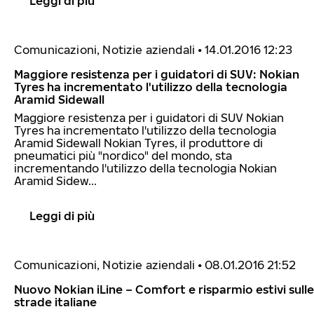
Leggi di più
Comunicazioni, Notizie aziendali
•
14.01.2016 12:23
Maggiore resistenza per i guidatori di SUV: Nokian
Tyres ha incrementato l'utilizzo della tecnologia
Aramid Sidewall
Maggiore resistenza per i guidatori di SUV Nokian
Tyres ha incrementato l'utilizzo della tecnologia
Aramid Sidewall Nokian Tyres, il produttore di
pneumatici più "nordico" del mondo, sta
incrementando l'utilizzo della tecnologia Nokian
Aramid Sidew...
Leggi di più
Comunicazioni, Notizie aziendali
•
08.01.2016 21:52
Nuovo Nokian iLine – Comfort e risparmio estivi sulle
strade italiane