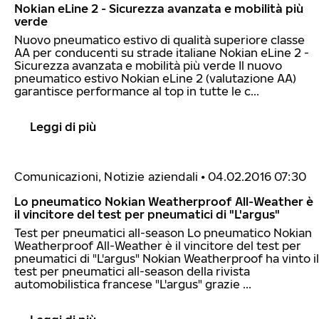
Nokian eLine 2 - Sicurezza avanzata e mobilità più
verde
Nuovo pneumatico estivo di qualità superiore classe
AA per conducenti su strade italiane Nokian eLine 2 -
Sicurezza avanzata e mobilità più verde Il nuovo
pneumatico estivo Nokian eLine 2 (valutazione AA)
garantisce performance al top in tutte le c...
Leggi di più
Comunicazioni, Notizie aziendali
•
04.02.2016 07:30
Lo pneumatico Nokian Weatherproof All-Weather è
il vincitore del test per pneumatici di "L'argus"
Test per pneumatici all-season Lo pneumatico Nokian
Weatherproof All-Weather è il vincitore del test per
pneumatici di "L'argus" Nokian Weatherproof ha vinto il
test per pneumatici all-season della rivista
automobilistica francese "L'argus" grazie ...