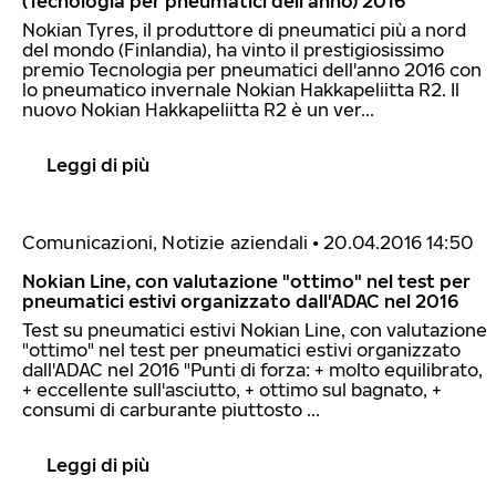
(Tecnologia per pneumatici dell'anno) 2016
Nokian Tyres, il produttore di pneumatici più a nord
del mondo (Finlandia), ha vinto il prestigiosissimo
premio Tecnologia per pneumatici dell'anno 2016 con
lo pneumatico invernale Nokian Hakkapeliitta R2. Il
nuovo Nokian Hakkapeliitta R2 è un ver...
Leggi di più
Comunicazioni, Notizie aziendali
•
20.04.2016 14:50
Nokian Line, con valutazione "ottimo" nel test per
pneumatici estivi organizzato dall'ADAC nel 2016
Test su pneumatici estivi Nokian Line, con valutazione
"ottimo" nel test per pneumatici estivi organizzato
dall'ADAC nel 2016 "Punti di forza: + molto equilibrato,
+ eccellente sull'asciutto, + ottimo sul bagnato, +
consumi di carburante piuttosto ...
Leggi di più