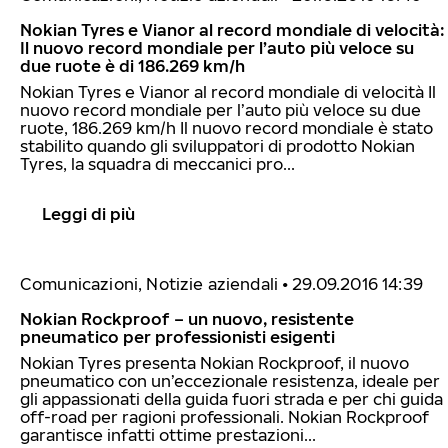
Nokian Tyres e Vianor al record mondiale di velocità:
Il nuovo record mondiale per l’auto più veloce su
due ruote è di 186.269 km/h
Nokian Tyres e Vianor al record mondiale di velocità Il
nuovo record mondiale per l’auto più veloce su due
ruote, 186.269 km/h Il nuovo record mondiale è stato
stabilito quando gli sviluppatori di prodotto Nokian
Tyres, la squadra di meccanici pro...
Leggi di più
Comunicazioni, Notizie aziendali
•
29.09.2016 14:39
Nokian Rockproof – un nuovo, resistente
pneumatico per professionisti esigenti
Nokian Tyres presenta Nokian Rockproof, il nuovo
pneumatico con un’eccezionale resistenza, ideale per
gli appassionati della guida fuori strada e per chi guida
off-road per ragioni professionali. Nokian Rockproof
garantisce infatti ottime prestazioni...