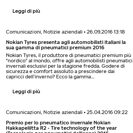
Leggi di più
Comunicazioni, Notizie aziendali
•
26.09.2016 13:18
Nokian Tyres presenta agli automobilisti italiani la
sua gamma di pneumatici premium 2016
Nokian Tyres, il produttore di pneumatici premium più
"nordico" al mondo, offre agli automobilisti pneumatici
invernali esclusivi per la stagione fredda. Godere di
sicurezza e comfort assoluto a prescindere dai
capricci dell’inverno? Ecco la gamma...
Leggi di più
Comunicazioni, Notizie aziendali
•
25.04.2016 09:22
Premio per lo pneumatico invernale Nokian
Hakkapeliitta R2 - Tire technology of the year