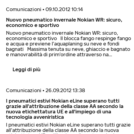
Comunicazioni
•
09.10.2012 10:14
Nuovo pneumatico invernale Nokian WR: sicuro,
economico e sportivo
Nuovo pneumatico invernale Nokian WR: sicuro,
economico e sportivo Il blocca fango respinge fango
e acqua e previene l’aquaplaning su neve e fondi
bagnati Massima tenuta su neve, ghiaccio e bagnato
e manovrabilità di prim’ordine attraverso na...
Leggi di più
Comunicazioni
•
26.09.2012 13:38
I pneumatici estivi Nokian eLine superano tutti
grazie all’attribuzione della classe AA secondo la
nuova etichettatura UE e all’impiego di una
tecnologia avveniristica
I pneumatici estivi Nokian eLine superano tutti grazie
all’attribuzione della classe AA secondo la nuova