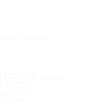
È UN VIAGGIO SICURO
PNEUMATICI
LE MISURE PIÙ POPOLARI
GARANZIA
CHI SIAMO
RIVENDITORI
FAQ
CONTATTI