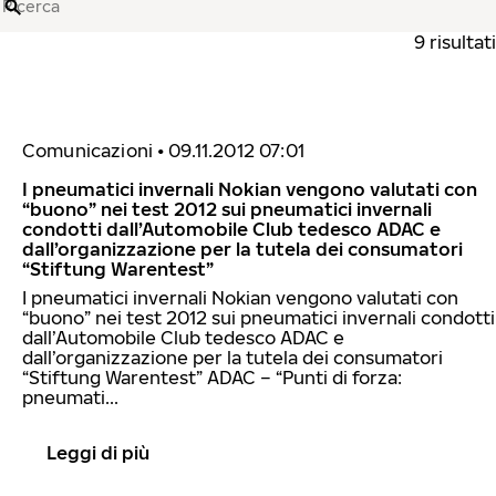
Ricerca
9 risultati
Comunicazioni
•
09.11.2012 07:01
I pneumatici invernali Nokian vengono valutati con
“buono” nei test 2012 sui pneumatici invernali
condotti dall’Automobile Club tedesco ADAC e
dall’organizzazione per la tutela dei consumatori
“Stiftung Warentest”
I pneumatici invernali Nokian vengono valutati con
“buono” nei test 2012 sui pneumatici invernali condotti
dall’Automobile Club tedesco ADAC e
dall’organizzazione per la tutela dei consumatori
“Stiftung Warentest” ADAC – “Punti di forza:
pneumati...
Leggi di più