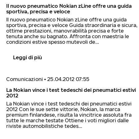
Il nuovo pneumatico Nokian zLine offre una guida
sportiva, precisa e veloce
Il nuovo pneumatico Nokian zLine offre una guida
sportiva, precisa e veloce Guida straordinaria e sicura,
ottime prestazioni, manovrabilità precisa e forte
tenuta anche su bagnato. Affronta con maestria le
condizioni estive spesso mutevoli de...
Leggi di più
Comunicazioni
•
25.04.2012 07:55
La Nokian vince i test tedeschi dei pneumatici estivi
2012
La Nokian vince i test tedeschi dei pneumatici estivi
2012 Con le sue sette vittorie, Nokian, la marca
premium finlandese, risulta la vincitrice assoluta fra
tutte le marche testate Ottiene i voti migliori dalle
riviste automobilistiche tedes...