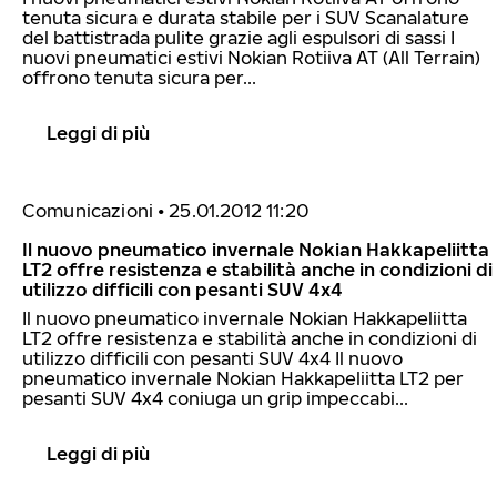
tenuta sicura e durata stabile per i SUV Scanalature
del battistrada pulite grazie agli espulsori di sassi I
nuovi pneumatici estivi Nokian Rotiiva AT (All Terrain)
offrono tenuta sicura per...
Leggi di più
Comunicazioni
•
25.01.2012 11:20
Il nuovo pneumatico invernale Nokian Hakkapeliitta
LT2 offre resistenza e stabilità anche in condizioni di
utilizzo difficili con pesanti SUV 4x4
Il nuovo pneumatico invernale Nokian Hakkapeliitta
LT2 offre resistenza e stabilità anche in condizioni di
utilizzo difficili con pesanti SUV 4x4 Il nuovo
pneumatico invernale Nokian Hakkapeliitta LT2 per
pesanti SUV 4x4 coniuga un grip impeccabi...
Leggi di più