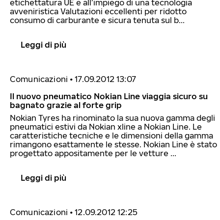
etichettatura UE e all’impiego di una tecnologia
avveniristica Valutazioni eccellenti per ridotto
consumo di carburante e sicura tenuta sul b...
Leggi di più
Comunicazioni
•
17.09.2012 13:07
Il nuovo pneumatico Nokian Line viaggia sicuro su
bagnato grazie al forte grip
Nokian Tyres ha rinominato la sua nuova gamma degli
pneumatici estivi da Nokian xline a Nokian Line. Le
caratteristiche tecniche e le dimensioni della gamma
rimangono esattamente le stesse. Nokian Line è stato
progettato appositamente per le vetture ...
Leggi di più
Comunicazioni
•
12.09.2012 12:25