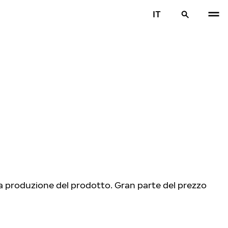
IT
lla produzione del prodotto. Gran parte del prezzo