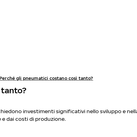
Perché gli pneumatici costano così tanto?
 tanto?
hiedono investimenti significativi nello sviluppo e ne
e dai costi di produzione.