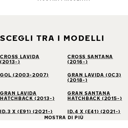
SCEGLI TRA I MODELLI
CROSS LAVIDA
CROSS SANTANA
(2013-)
(2016-)
GOL (2003-2007)
GRAN LAVIDA (0C3)
(2018-)
GRAN LAVIDA
GRAN SANTANA
HATCHBACK (2013-)
HATCHBACK (2015-)
ID.3 X (E91) (2021-)
ID.4 X (E41) (2021-)
MOSTRA DI PIÙ