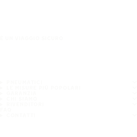
È UN VIAGGIO SICURO
PNEUMATICI
LE MISURE PIÙ POPOLARI
GARANZIA
CHI SIAMO
RIVENDITORI
FAQ
CONTATTI