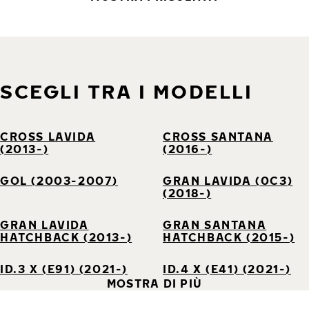
SCEGLI TRA I MODELLI
CROSS LAVIDA
CROSS SANTANA
(2013-)
(2016-)
GOL (2003-2007)
GRAN LAVIDA (0C3)
(2018-)
GRAN LAVIDA
GRAN SANTANA
HATCHBACK (2013-)
HATCHBACK (2015-)
ID.3 X (E91) (2021-)
ID.4 X (E41) (2021-)
MOSTRA DI PIÙ