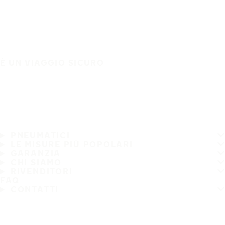
È UN VIAGGIO SICURO
PNEUMATICI
LE MISURE PIÙ POPOLARI
GARANZIA
CHI SIAMO
RIVENDITORI
FAQ
CONTATTI