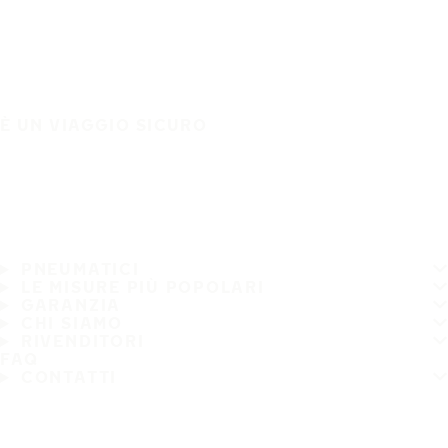
È UN VIAGGIO SICURO
PNEUMATICI
LE MISURE PIÙ POPOLARI
GARANZIA
CHI SIAMO
RIVENDITORI
FAQ
CONTATTI