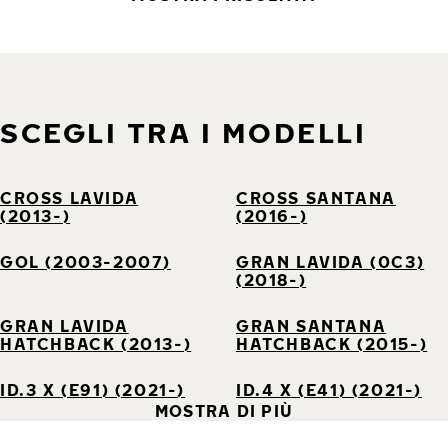
SCEGLI TRA I MODELLI
CROSS LAVIDA
CROSS SANTANA
(2013-)
(2016-)
GOL (2003-2007)
GRAN LAVIDA (0C3)
(2018-)
GRAN LAVIDA
GRAN SANTANA
HATCHBACK (2013-)
HATCHBACK (2015-)
ID.3 X (E91) (2021-)
ID.4 X (E41) (2021-)
MOSTRA DI PIÙ